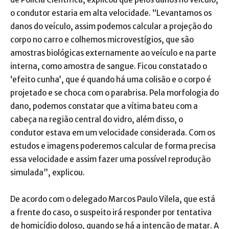
o condutor estaria em alta velocidade. “Levantamos os
danos do veículo, assim podemos calcular a projeção do
corpo no carro e colhemos microvestígios, que são
amostras biológicas externamente ao veículo e na parte
interna, como amostra de sangue. Ficou constatado o
‘efeito cunha’, que é quando há uma colisão e o corpo é
projetado e se choca com o parabrisa. Pela morfologia do
dano, podemos constatar que a vítima bateu com a
cabeça na região central do vidro, além disso, o
condutor estava em um velocidade considerada. Com os
estudos e imagens poderemos calcular de forma precisa
essa velocidade e assim fazer uma possível reprodução
simulada”, explicou.
De acordo com o delegado Marcos Paulo Vilela, que está
a frente do caso, o suspeito irá responder por tentativa
de homicídio doloso, quando se há a intenção de matar. A