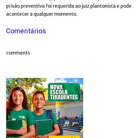
prisão preventiva foi requerida ao juiz plantonista e pode
acontecer a qualquer momento.
Comentários
comments