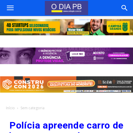
Início
Sem categoria
Polícia apreende carro de