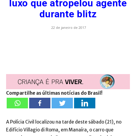
luxo que atropelou agente
durante blitz
22 de janeiro de 2017
Compartilhe as últimas notícias do Brasil!
A Polícia Civil localizou na tarde deste sábado (21), no
Edifício Villagio di Roma, em Manaíra, o carro que