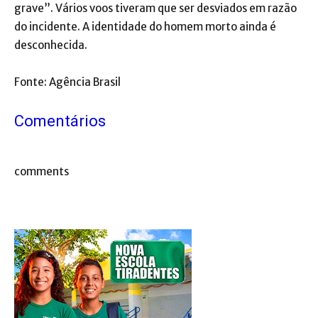
grave”. Vários voos tiveram que ser desviados em razão
do incidente. A identidade do homem morto ainda é
desconhecida.
Fonte: Agência Brasil
Comentários
comments