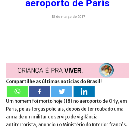
aeroporto de Paris
18 de março de 2017
Compartilhe as últimas notícias do Brasil!
Um homem foi morto hoje (18) no aeroporto de Orly, em
Paris, pelas forças policiais, depois de ter roubado uma
arma de um militar do serviço de vigilância
antiterrorista, anunciou o Ministério do Interior francês.