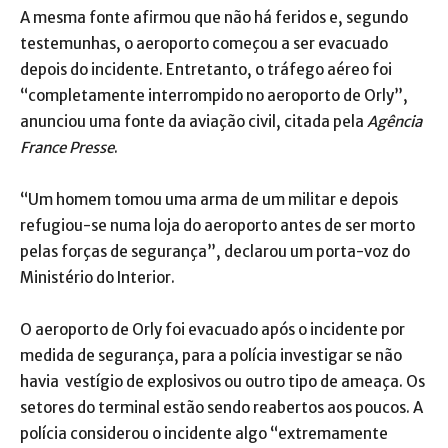
A mesma fonte afirmou que não há feridos e, segundo
testemunhas, o aeroporto começou a ser evacuado
depois do incidente. Entretanto, o tráfego aéreo foi
“completamente interrompido no aeroporto de Orly”,
anunciou uma fonte da aviação civil, citada pela
Agência
France Presse
.
“Um homem tomou uma arma de um militar e depois
refugiou-se numa loja do aeroporto antes de ser morto
pelas forças de segurança”, declarou um porta-voz do
Ministério do Interior.
O aeroporto de Orly foi evacuado após o incidente por
medida de segurança, para a polícia investigar se não
havia vestígio de explosivos ou outro tipo de ameaça. Os
setores do terminal estão sendo reabertos aos poucos. A
polícia considerou o incidente algo “extremamente