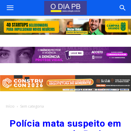
Início
Sem categoria
Polícia mata suspeito em