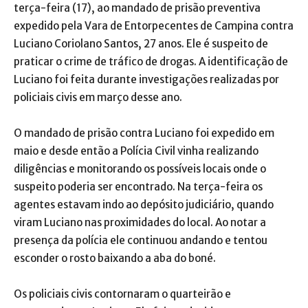
terça-feira (17), ao mandado de prisão preventiva
expedido pela Vara de Entorpecentes de Campina contra
Luciano Coriolano Santos, 27 anos. Ele é suspeito de
praticar o crime de tráfico de drogas. A identificação de
Luciano foi feita durante investigações realizadas por
policiais civis em março desse ano.
O mandado de prisão contra Luciano foi expedido em
maio e desde então a Polícia Civil vinha realizando
diligências e monitorando os possíveis locais onde o
suspeito poderia ser encontrado. Na terça-feira os
agentes estavam indo ao depósito judiciário, quando
viram Luciano nas proximidades do local. Ao notar a
presença da polícia ele continuou andando e tentou
esconder o rosto baixando a aba do boné.
Os policiais civis contornaram o quarteirão e