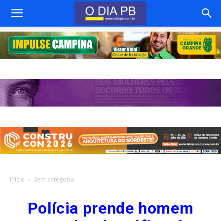
Início
Sem categoria
Polícia prende homem