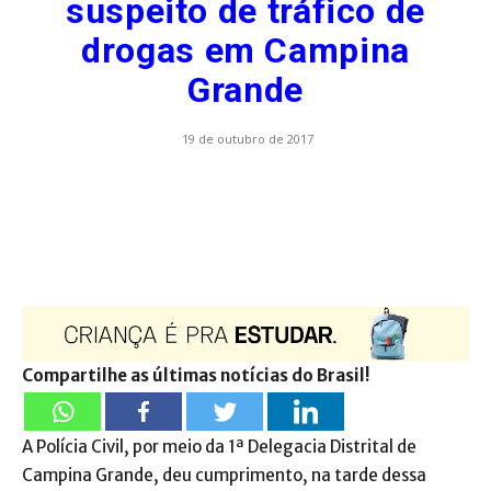
suspeito de tráfico de
drogas em Campina
Grande
19 de outubro de 2017
Compartilhe as últimas notícias do Brasil!
A Polícia Civil, por meio da 1ª Delegacia Distrital de
Campina Grande, deu cumprimento, na tarde dessa