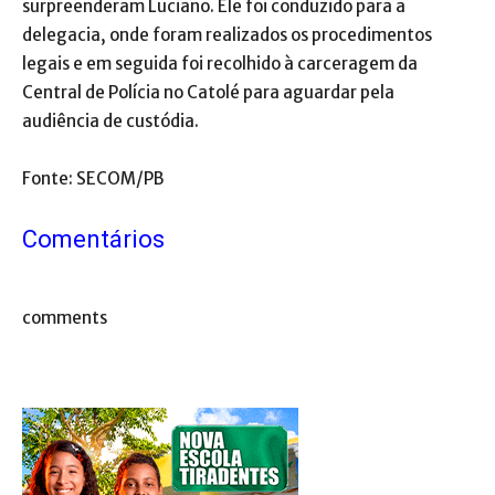
surpreenderam Luciano. Ele foi conduzido para a
delegacia, onde foram realizados os procedimentos
legais e em seguida foi recolhido à carceragem da
Central de Polícia no Catolé para aguardar pela
audiência de custódia.
Fonte: SECOM/PB
Comentários
comments