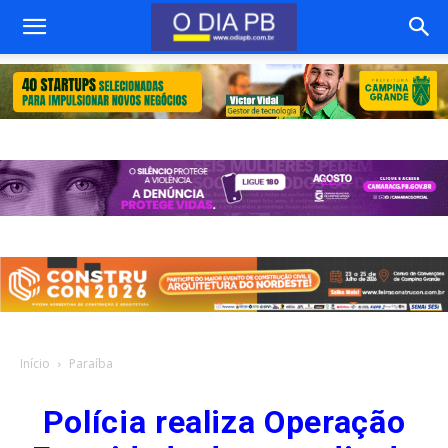
Início
Paraíba
Polícia realiza Operação