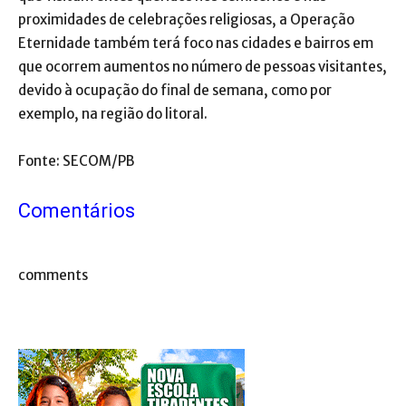
proximidades de celebrações religiosas, a Operação
Eternidade também terá foco nas cidades e bairros em
que ocorrem aumentos no número de pessoas visitantes,
devido à ocupação do final de semana, como por
exemplo, na região do litoral.
Fonte: SECOM/PB
Comentários
comments