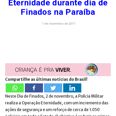
Eternidade durante dia de
Finados na Paraíba
1 de novembro de 2017
Compartilhe as últimas notícias do Brasil!
Neste Dia de Finados, 2 de novembro, a Polícia Militar
realiza a Operação Eternidade, com um incremento das
ações de segurança e um reforço de cerca de 1.050