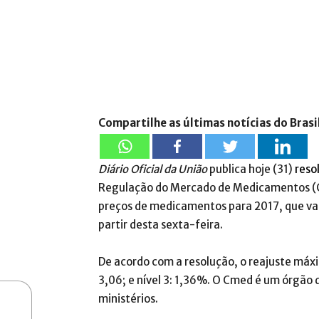
Compartilhe as últimas notícias do Brasi
Diário Oficial da União
publica hoje (31)
reso
Regulação do Mercado de Medicamentos (Cm
preços de medicamentos para 2017, que va
partir desta sexta-feira.
De acordo com a resolução, o reajuste máxim
3,06; e nível 3: 1,36%. O Cmed é um órgão 
ministérios.