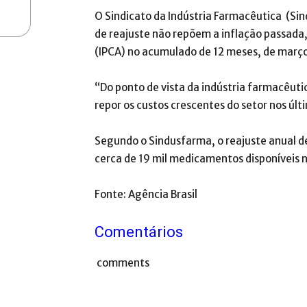
O Sindicato da Indústria Farmacêutica (Sin
de reajuste não repõem a inflação passada
(IPCA) no acumulado de 12 meses, de março
“Do ponto de vista da indústria farmacêutic
repor os custos crescentes do setor nos últi
Segundo o Sindusfarma, o reajuste anual d
cerca de 19 mil medicamentos disponíveis n
Fonte: Agência Brasil
Comentários
comments