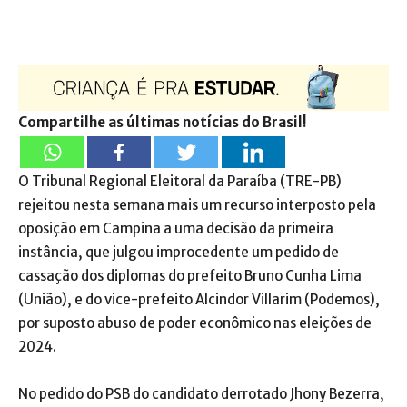
Compartilhe as últimas notícias do Brasil!
O Tribunal Regional Eleitoral da Paraíba (TRE-PB)
rejeitou nesta semana mais um recurso interposto pela
oposição em Campina a uma decisão da primeira
instância, que julgou improcedente um pedido de
cassação dos diplomas do prefeito Bruno Cunha Lima
(União), e do vice-prefeito Alcindor Villarim (Podemos),
por suposto abuso de poder econômico nas eleições de
2024.
No pedido do PSB do candidato derrotado Jhony Bezerra,