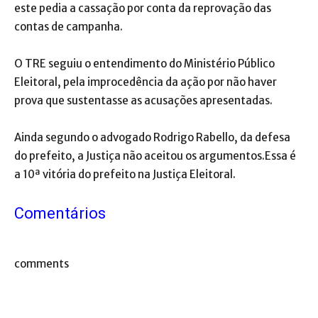
este pedia a cassação por conta da reprovação das
contas de campanha.
O TRE seguiu o entendimento do Ministério Público
Eleitoral, pela improcedência da ação por não haver
prova que sustentasse as acusações apresentadas.
Ainda segundo o advogado Rodrigo Rabello, da defesa
do prefeito, a Justiça não aceitou os argumentos.Essa é
a 10ª vitória do prefeito na Justiça Eleitoral.
Comentários
comments