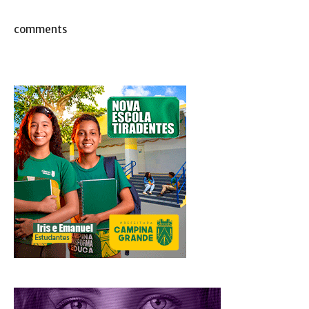
comments