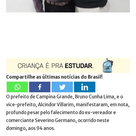
Compartilhe as últimas notícias do Brasil!
O prefeito de Campina Grande, Bruno Cunha Lima, e o
vice-prefeito, Alcindor Villarim, manifestaram, em nota,
profundo pesar pelo falecimento do ex-vereador e
comerciante Severino Germano, ocorrido neste
domingo, aos 94 anos.