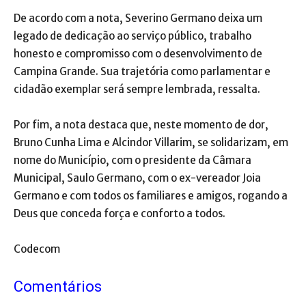
De acordo com a nota, Severino Germano deixa um
legado de dedicação ao serviço público, trabalho
honesto e compromisso com o desenvolvimento de
Campina Grande. Sua trajetória como parlamentar e
cidadão exemplar será sempre lembrada, ressalta.
Por fim, a nota destaca que, neste momento de dor,
Bruno Cunha Lima e Alcindor Villarim, se solidarizam, em
nome do Município, com o presidente da Câmara
Municipal, Saulo Germano, com o ex-vereador Joia
Germano e com todos os familiares e amigos, rogando a
Deus que conceda força e conforto a todos.
Codecom
Comentários