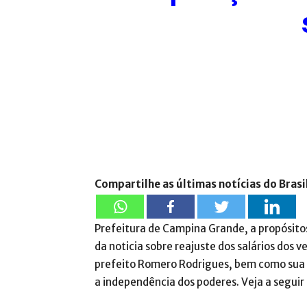
Compartilhe as últimas notícias do Brasi
Prefeitura de Campina Grande, a propósito
da noticia sobre reajuste dos salários dos 
prefeito Romero Rodrigues, bem como sua l
a independência dos poderes. Veja a seguir a