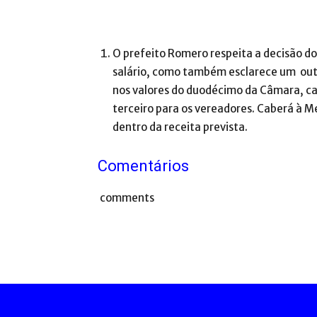
O prefeito Romero respeita a decisão d
salário, como também esclarece um out
nos valores do duodécimo da Câmara, ca
terceiro para os vereadores. Caberá à Me
dentro da receita prevista.
Comentários
comments