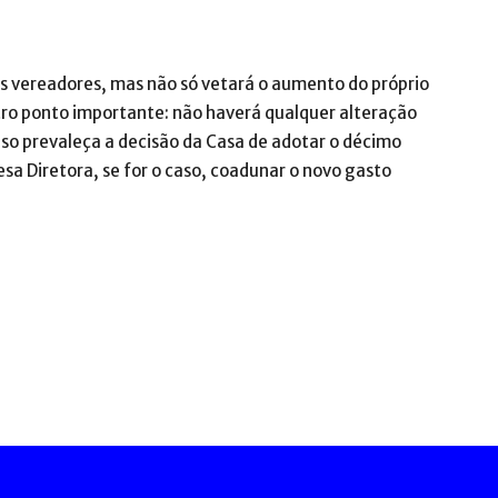
os vereadores, mas não só vetará o aumento do próprio
ro ponto importante: não haverá qualquer alteração
so prevaleça a decisão da Casa de adotar o décimo
sa Diretora, se for o caso, coadunar o novo gasto