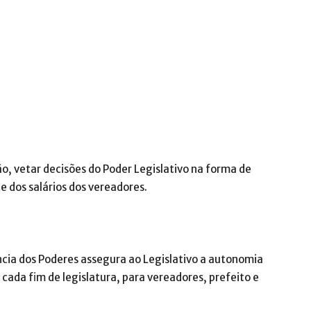
ão, vetar decisões do Poder Legislativo na forma de
te dos salários dos vereadores.
ncia dos Poderes assegura ao Legislativo a autonomia
a cada fim de legislatura, para vereadores, prefeito e