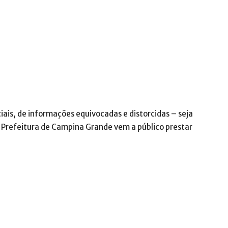
iais, de informações equivocadas e distorcidas – seja
a Prefeitura de Campina Grande vem a público prestar