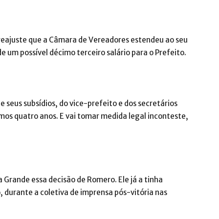
reajuste que a Câmara de Vereadores estendeu ao seu
 um possível décimo terceiro salário para o Prefeito.
 seus subsídios, do vice-prefeito e dos secretários
os quatro anos. E vai tomar medida legal inconteste,
Grande essa decisão de Romero. Ele já a tinha
, durante a coletiva de imprensa pós-vitória nas