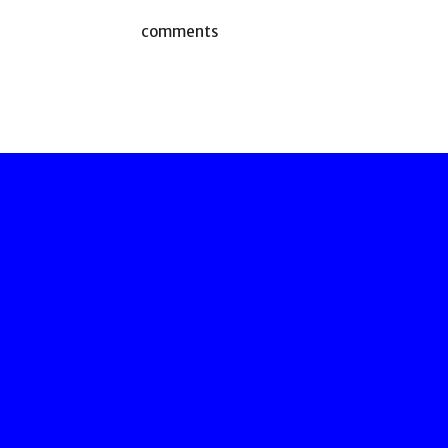
comments