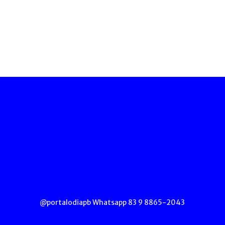
@portalodiapb Whatsapp 83 9 8865-2043