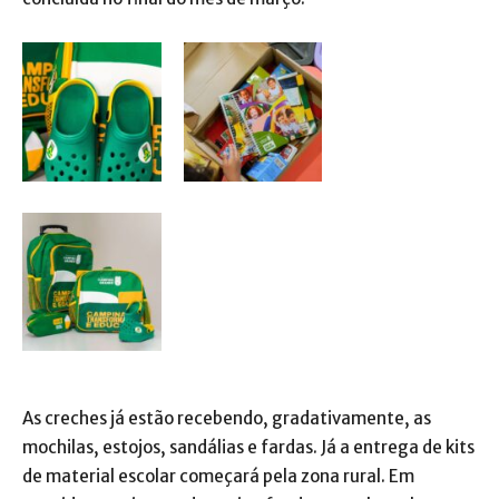
As creches já estão recebendo, gradativamente, as
mochilas, estojos, sandálias e fardas. Já a entrega de kits
de material escolar começará pela zona rural. Em