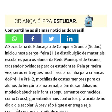
Compartilhe as últimas notícias do Brasil!
A Secretaria de Educação de Campina Grande (Seduc)
iniciou nesta terça-feira (11) a distribuição de materiais
escolares para os alunos da Rede Municipal de Ensino,
trazendo novidades para os estudantes. Pela primeira
vez, serão entregues mochilas de rodinha para crianças
do Pré-1 e Pré-2, mochilas de costas menores para os
alunos do berçário e maternal, além de sandálias no
modelo babuches infantis (popularmente conhecidos
como Crocs), garantindo mais conforto e praticidade no
dia a dia escolar. A previsão é que a entrega seja
concluída no final do mês de março.