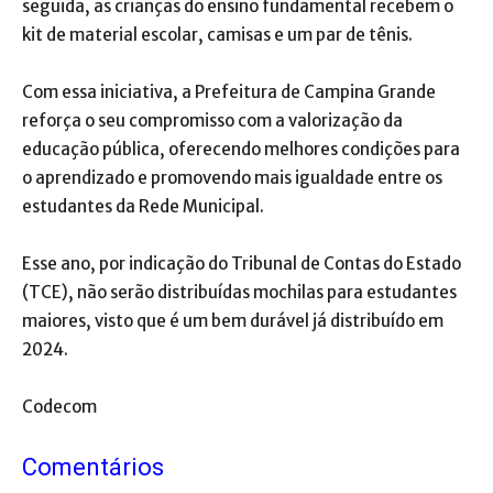
seguida, as crianças do ensino fundamental recebem o
kit de material escolar, camisas e um par de tênis.
Com essa iniciativa, a Prefeitura de Campina Grande
reforça o seu compromisso com a valorização da
educação pública, oferecendo melhores condições para
o aprendizado e promovendo mais igualdade entre os
estudantes da Rede Municipal.
Esse ano, por indicação do Tribunal de Contas do Estado
(TCE), não serão distribuídas mochilas para estudantes
maiores, visto que é um bem durável já distribuído em
2024.
Codecom
Comentários