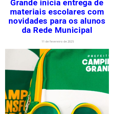
Grande inicia entrega de
materiais escolares com
novidades para os alunos
da Rede Municipal
11 de fevereiro de 2025