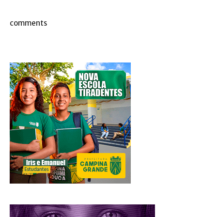
comments