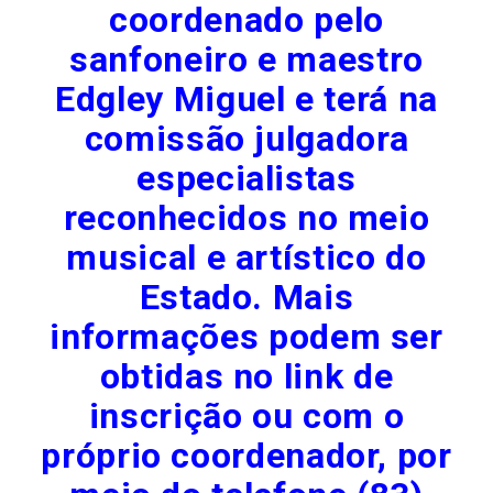
coordenado pelo
sanfoneiro e maestro
Edgley Miguel e terá na
comissão julgadora
especialistas
reconhecidos no meio
musical e artístico do
Estado. Mais
informações podem ser
obtidas no link de
inscrição ou com o
próprio coordenador, por