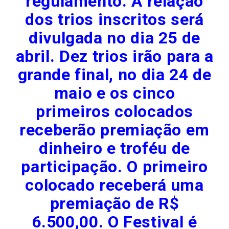
regulamento. A relação
dos trios inscritos será
divulgada no dia 25 de
abril. Dez trios irão para a
grande final, no dia 24 de
maio e os cinco
primeiros colocados
receberão premiação em
dinheiro e troféu de
participação. O primeiro
colocado receberá uma
premiação de R$
6.500,00. O Festival é