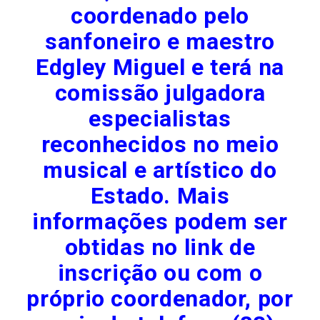
coordenado pelo
sanfoneiro e maestro
Edgley Miguel e terá na
comissão julgadora
especialistas
reconhecidos no meio
musical e artístico do
Estado. Mais
informações podem ser
obtidas no link de
inscrição ou com o
próprio coordenador, por