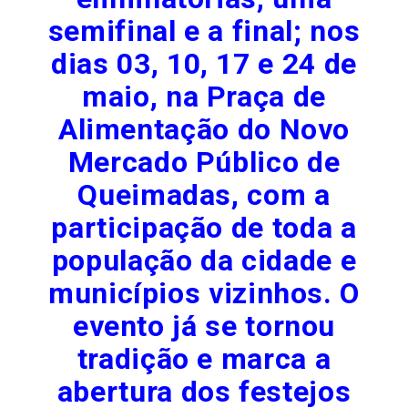
semifinal e a final; nos
dias 03, 10, 17 e 24 de
maio, na Praça de
Alimentação do Novo
Mercado Público de
Queimadas, com a
participação de toda a
população da cidade e
municípios vizinhos. O
evento já se tornou
tradição e marca a
abertura dos festejos