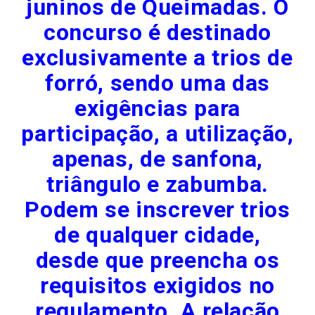
juninos de Queimadas. O
concurso é destinado
exclusivamente a trios de
forró, sendo uma das
exigências para
participação, a utilização,
apenas, de sanfona,
triângulo e zabumba.
Podem se inscrever trios
de qualquer cidade,
desde que preencha os
requisitos exigidos no
regulamento. A relação