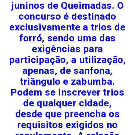
juninos de Queimadas. O
concurso é destinado
exclusivamente a trios de
forró, sendo uma das
exigências para
participação, a utilização,
apenas, de sanfona,
triângulo e zabumba.
Podem se inscrever trios
de qualquer cidade,
desde que preencha os
requisitos exigidos no