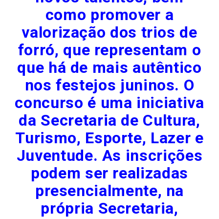
como promover a
valorização dos trios de
forró, que representam o
que há de mais autêntico
nos festejos juninos. O
concurso é uma iniciativa
da Secretaria de Cultura,
Turismo, Esporte, Lazer e
Juventude. As inscrições
podem ser realizadas
presencialmente, na
própria Secretaria,