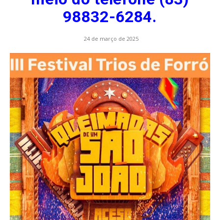
98832-6284.
24 de março de 2025