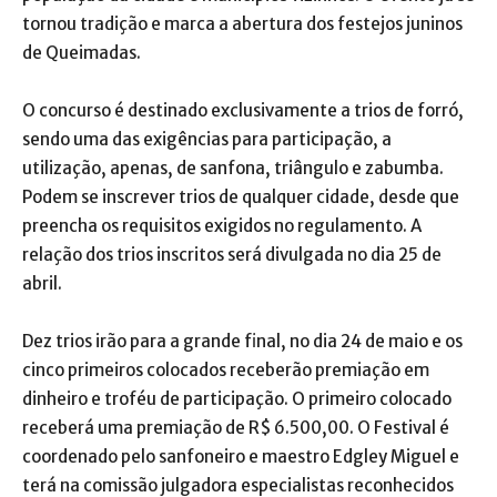
tornou tradição e marca a abertura dos festejos juninos
de Queimadas.
O concurso é destinado exclusivamente a trios de forró,
sendo uma das exigências para participação, a
utilização, apenas, de sanfona, triângulo e zabumba.
Podem se inscrever trios de qualquer cidade, desde que
preencha os requisitos exigidos no regulamento. A
relação dos trios inscritos será divulgada no dia 25 de
abril.
Dez trios irão para a grande final, no dia 24 de maio e os
cinco primeiros colocados receberão premiação em
dinheiro e troféu de participação. O primeiro colocado
receberá uma premiação de R$ 6.500,00. O Festival é
coordenado pelo sanfoneiro e maestro Edgley Miguel e
terá na comissão julgadora especialistas reconhecidos