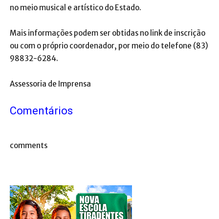
no meio musical e artístico do Estado.
Mais informações podem ser obtidas no link de inscrição
ou com o próprio coordenador, por meio do telefone (83)
98832-6284.
Assessoria de Imprensa
Comentários
comments