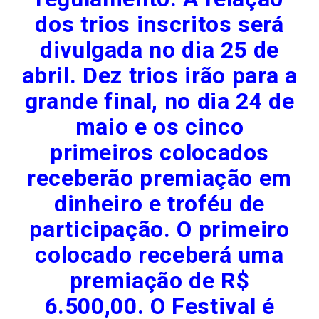
dos trios inscritos será
divulgada no dia 25 de
abril. Dez trios irão para a
grande final, no dia 24 de
maio e os cinco
primeiros colocados
receberão premiação em
dinheiro e troféu de
participação. O primeiro
colocado receberá uma
premiação de R$
6.500,00. O Festival é