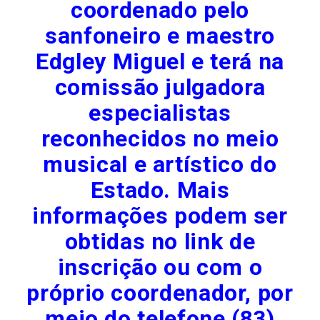
coordenado pelo
sanfoneiro e maestro
Edgley Miguel e terá na
comissão julgadora
especialistas
reconhecidos no meio
musical e artístico do
Estado. Mais
informações podem ser
obtidas no link de
inscrição ou com o
próprio coordenador, por
meio do telefone (83)