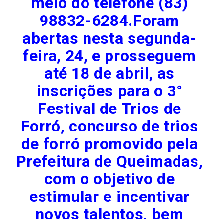
meio do telefone (83)
98832-6284.Foram
abertas nesta segunda-
feira, 24, e prosseguem
até 18 de abril, as
inscrições para o 3°
Festival de Trios de
Forró, concurso de trios
de forró promovido pela
Prefeitura de Queimadas,
com o objetivo de
estimular e incentivar
novos talentos, bem