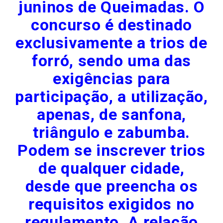
juninos de Queimadas. O
concurso é destinado
exclusivamente a trios de
forró, sendo uma das
exigências para
participação, a utilização,
apenas, de sanfona,
triângulo e zabumba.
Podem se inscrever trios
de qualquer cidade,
desde que preencha os
requisitos exigidos no
regulamento. A relação