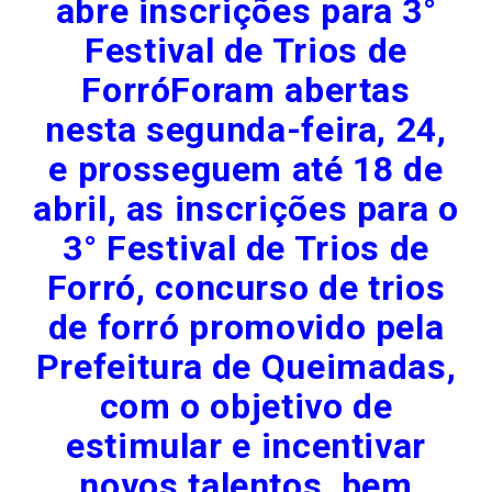
abre inscrições para 3°
Festival de Trios de
ForróForam abertas
nesta segunda-feira, 24,
e prosseguem até 18 de
abril, as inscrições para o
3° Festival de Trios de
Forró, concurso de trios
de forró promovido pela
Prefeitura de Queimadas,
com o objetivo de
estimular e incentivar
novos talentos, bem