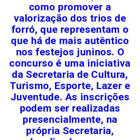
como promover a
valorização dos trios de
forró, que representam o
que há de mais autêntico
nos festejos juninos. O
concurso é uma iniciativa
da Secretaria de Cultura,
Turismo, Esporte, Lazer e
Juventude. As inscrições
podem ser realizadas
presencialmente, na
própria Secretaria,