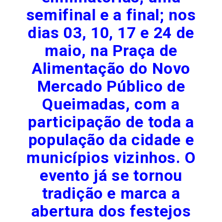
semifinal e a final; nos
dias 03, 10, 17 e 24 de
maio, na Praça de
Alimentação do Novo
Mercado Público de
Queimadas, com a
participação de toda a
população da cidade e
municípios vizinhos. O
evento já se tornou
tradição e marca a
abertura dos festejos