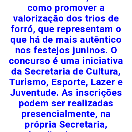
como promover a
valorização dos trios de
forró, que representam o
que há de mais autêntico
nos festejos juninos. O
concurso é uma iniciativa
da Secretaria de Cultura,
Turismo, Esporte, Lazer e
Juventude. As inscrições
podem ser realizadas
presencialmente, na
própria Secretaria,