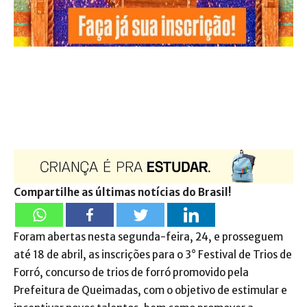
Compartilhe as últimas notícias do Brasil!
Foram abertas nesta segunda-feira, 24, e prosseguem
até 18 de abril, as inscrições para o 3° Festival de Trios de
Forró, concurso de trios de forró promovido pela
Prefeitura de Queimadas, com o objetivo de estimular e