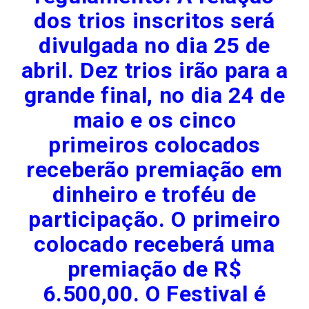
dos trios inscritos será
divulgada no dia 25 de
abril. Dez trios irão para a
grande final, no dia 24 de
maio e os cinco
primeiros colocados
receberão premiação em
dinheiro e troféu de
participação. O primeiro
colocado receberá uma
premiação de R$
6.500,00. O Festival é