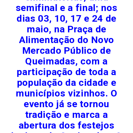
semifinal e a final; nos
dias 03, 10, 17 e 24 de
maio, na Praça de
Alimentação do Novo
Mercado Público de
Queimadas, com a
participação de toda a
população da cidade e
municípios vizinhos. O
evento já se tornou
tradição e marca a
abertura dos festejos