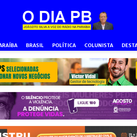
ARAÍBA
BRASIL
POLÍTICA
COLUNISTA
DEST
O
Dia
PB