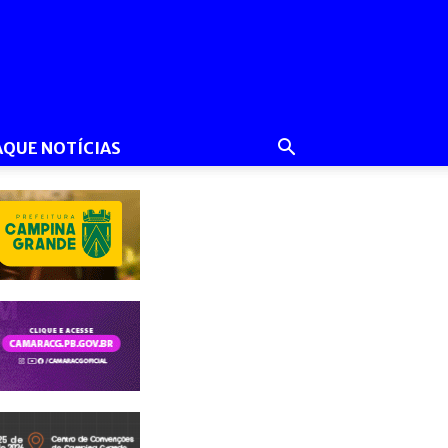
AQUE NOTÍCIAS