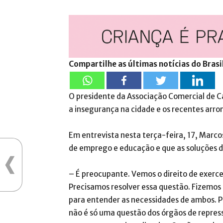
Compartilhe as últimas notícias do Brasi
O presidente da Associação Comercial de 
a insegurança na cidade e os recentes ar
Em entrevista nesta terça-feira, 17, Marco
de emprego e educação e que as soluções 
– É preocupante. Vemos o direito de exerce
Precisamos resolver essa questão. Fizemos
para entender as necessidades de ambos. 
não é só uma questão dos órgãos de repres