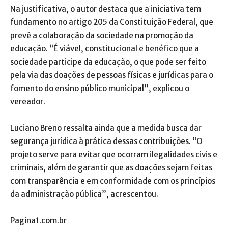
Na justificativa, o autor destaca que a iniciativa tem
fundamento no artigo 205 da Constituição Federal, que
prevê a colaboração da sociedade na promoção da
educação. “É viável, constitucional e benéfico que a
sociedade participe da educação, o que pode ser feito
pela via das doações de pessoas físicas e jurídicas para o
fomento do ensino público municipal”, explicou o
vereador.
Luciano Breno ressalta ainda que a medida busca dar
segurança jurídica à prática dessas contribuições. “O
projeto serve para evitar que ocorram ilegalidades civis e
criminais, além de garantir que as doações sejam feitas
com transparência e em conformidade com os princípios
da administração pública”, acrescentou.
Pagina1.com.br