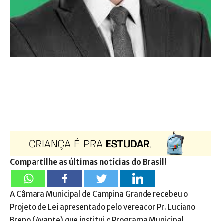
Compartilhe as últimas notícias do Brasil!
A Câmara Municipal de Campina Grande recebeu o
Projeto de Lei apresentado pelo vereador Pr. Luciano
Breno (Avante) que institui o Programa Municipal