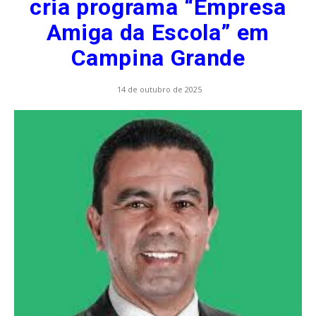
cria programa “Empresa
Amiga da Escola” em
Campina Grande
14 de outubro de 2025