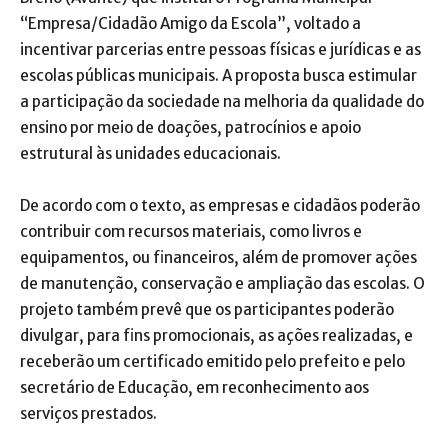
“Empresa/Cidadão Amigo da Escola”, voltado a
incentivar parcerias entre pessoas físicas e jurídicas e as
escolas públicas municipais. A proposta busca estimular
a participação da sociedade na melhoria da qualidade do
ensino por meio de doações, patrocínios e apoio
estrutural às unidades educacionais.
De acordo com o texto, as empresas e cidadãos poderão
contribuir com recursos materiais, como livros e
equipamentos, ou financeiros, além de promover ações
de manutenção, conservação e ampliação das escolas. O
projeto também prevê que os participantes poderão
divulgar, para fins promocionais, as ações realizadas, e
receberão um certificado emitido pelo prefeito e pelo
secretário de Educação, em reconhecimento aos
serviços prestados.