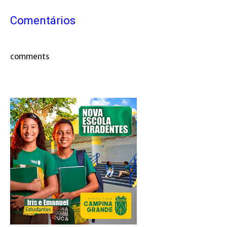
Comentários
comments