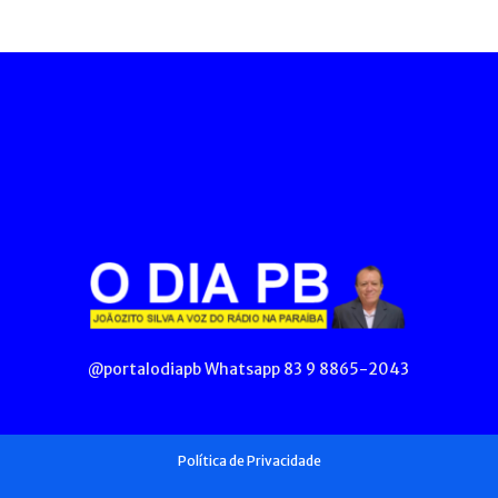
@portalodiapb Whatsapp 83 9 8865-2043
Política de Privacidade