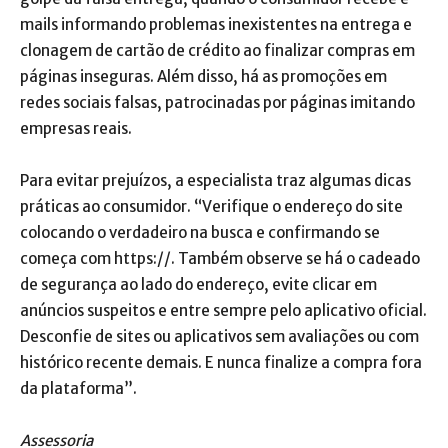
mails informando problemas inexistentes na entrega e
clonagem de cartão de crédito ao finalizar compras em
páginas inseguras. Além disso, há as promoções em
redes sociais falsas, patrocinadas por páginas imitando
empresas reais.
Para evitar prejuízos, a especialista traz algumas dicas
práticas ao consumidor. “Verifique o endereço do site
colocando o verdadeiro na busca e confirmando se
começa com https://. Também observe se há o cadeado
de segurança ao lado do endereço, evite clicar em
anúncios suspeitos e entre sempre pelo aplicativo oficial.
Desconfie de sites ou aplicativos sem avaliações ou com
histórico recente demais. E nunca finalize a compra fora
da plataforma”.
Assessoria