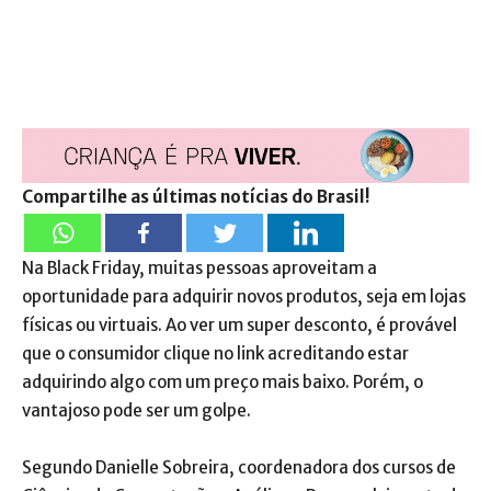
Compartilhe as últimas notícias do Brasil!
Na Black Friday, muitas pessoas aproveitam a
oportunidade para adquirir novos produtos, seja em lojas
físicas ou virtuais. Ao ver um super desconto, é provável
que o consumidor clique no link acreditando estar
adquirindo algo com um preço mais baixo. Porém, o
vantajoso pode ser um golpe.
Segundo Danielle Sobreira, coordenadora dos cursos de