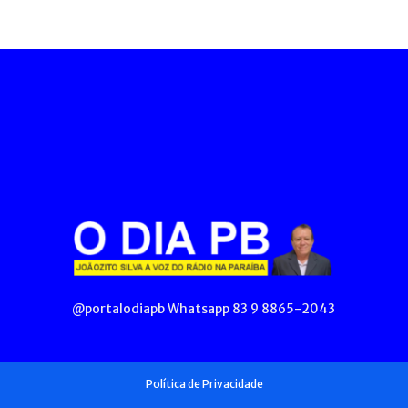
@portalodiapb Whatsapp 83 9 8865-2043
Política de Privacidade