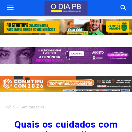
Início
Sem categoria
Quais os cuidados com