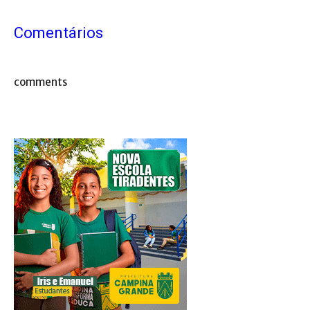
Comentários
comments