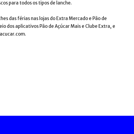
scos para todos os tipos de lanche.
hes das férias nas lojas do Extra Mercado e Pão de
o dos aplicativos Pão de Açúcar Mais e Clube Extra, e
acucar.com.