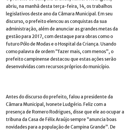
abriu, na manhã desta terça-feira, 14, os trabalhos
legislativos deste ano da Câmara Municipal. Em seu
discurso, o prefeito elencou as conquistas da sua
administração, além de anunciar as grandes metas da
gestão para 2017, com destaque para obras como o
futuro Pólo de Modas e o Hospital da Criança. Usando
como palavra de ordem “fazer mais, com menos”, o
prefeito campinense destacou que estas ações serão
desenvolvidas com recursos próprios do município.
Antes do discurso do prefeito, falou a presidente da
Câmara Municipal, Ivonete Ludgério. Feliz com a
presença de Romero Rodrigues, disse que ele ao ocupar a
tribuna da Casa de Félix Araújo sempre “anuncia boas
novidades para a população de Campina Grande”. De