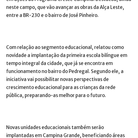
neste campo, que vão avançar as obras da Alça Leste,
entre a BR-230 e o bairro de José Pinheiro.
Com relação ao segmento educacional, relatou como
novidade a implantação da primeira escola bilíngue em
tempo integral da cidade, que já se encontra em
funcionamento no bairro do Pedregal. Segundo ele, a
iniciativa vai possibilitar novas perspectivas de
crescimento educacional para as crianças da rede
pública, preparando-as melhor para o futuro.
Novas unidades educacionais também serão
implantadas em Campina Grande, beneficiando áreas