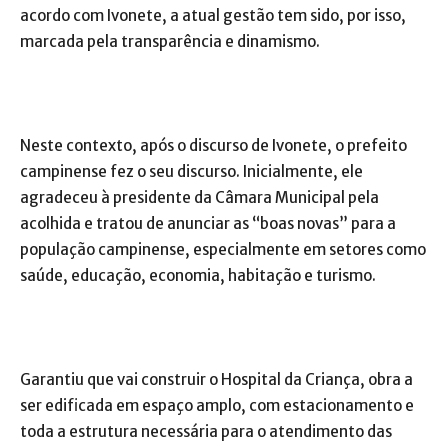
acordo com Ivonete, a atual gestão tem sido, por isso,
marcada pela transparência e dinamismo.
Neste contexto, após o discurso de Ivonete, o prefeito
campinense fez o seu discurso. Inicialmente, ele
agradeceu à presidente da Câmara Municipal pela
acolhida e tratou de anunciar as “boas novas” para a
população campinense, especialmente em setores como
saúde, educação, economia, habitação e turismo.
Garantiu que vai construir o Hospital da Criança, obra a
ser edificada em espaço amplo, com estacionamento e
toda a estrutura necessária para o atendimento das