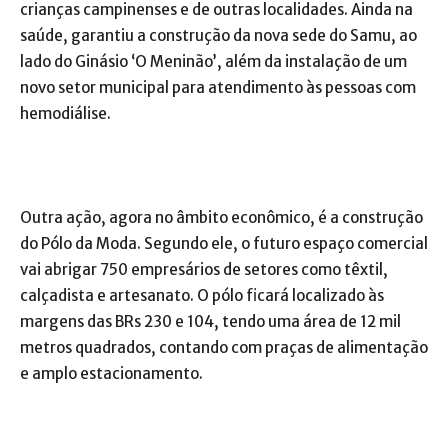
crianças campinenses e de outras localidades. Ainda na
saúde, garantiu a construção da nova sede do Samu, ao
lado do Ginásio ‘O Meninão’, além da instalação de um
novo setor municipal para atendimento às pessoas com
hemodiálise.
Outra ação, agora no âmbito econômico, é a construção
do Pólo da Moda. Segundo ele, o futuro espaço comercial
vai abrigar 750 empresários de setores como têxtil,
calçadista e artesanato. O pólo ficará localizado às
margens das BRs 230 e 104, tendo uma área de 12 mil
metros quadrados, contando com praças de alimentação
e amplo estacionamento.