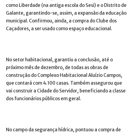
como Liberdade (na antiga escola do Sesi) e o Distrito de
Galante, garantindo-se, assim, a expansão da educação
municipal. Confirmou, ainda, a compra do Clube dos
Caçadores, a ser usado como espaço educacional.
No setor habitacional, garantiu a conclusão, até o
próximo mês de dezembro, de todas as obras de
construção do Complexo Habitacional Aluízio Campos,
que contará com 4.100 casas. Também assegurou que
vai construir a Cidade do Servidor, beneficiando a classe
dos funcionários públicos em geral.
No campo da segurança hídrica, pontuou a compra de