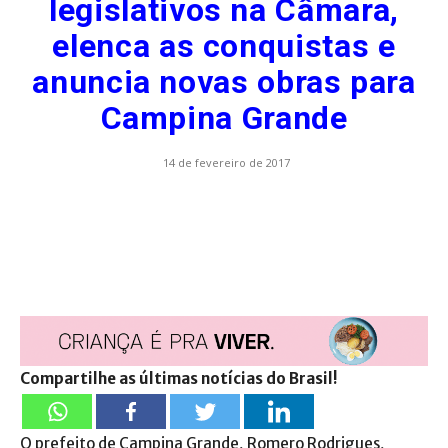
legislativos na Câmara,
elenca as conquistas e
anuncia novas obras para
Campina Grande
14 de fevereiro de 2017
Compartilhe as últimas notícias do Brasil!
O prefeito de Campina Grande, Romero Rodrigues,