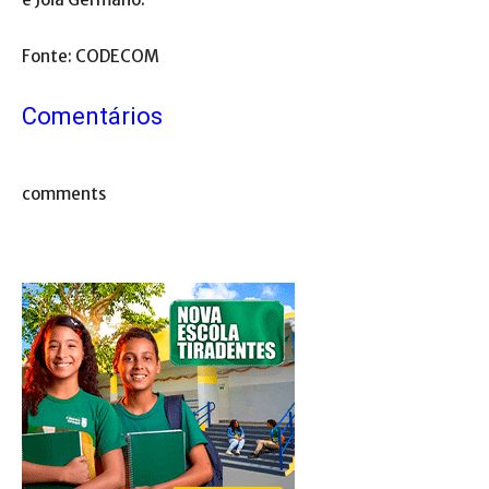
Fonte: CODECOM
Comentários
comments