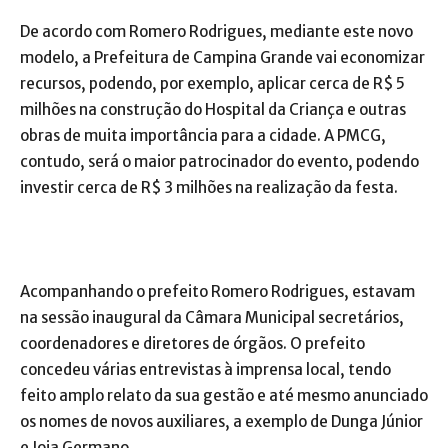
De acordo com Romero Rodrigues, mediante este novo
modelo, a Prefeitura de Campina Grande vai economizar
recursos, podendo, por exemplo, aplicar cerca de R$ 5
milhões na construção do Hospital da Criança e outras
obras de muita importância para a cidade. A PMCG,
contudo, será o maior patrocinador do evento, podendo
investir cerca de R$ 3 milhões na realização da festa.
Acompanhando o prefeito Romero Rodrigues, estavam
na sessão inaugural da Câmara Municipal secretários,
coordenadores e diretores de órgãos. O prefeito
concedeu várias entrevistas à imprensa local, tendo
feito amplo relato da sua gestão e até mesmo anunciado
os nomes de novos auxiliares, a exemplo de Dunga Júnior
e Joia Germano.