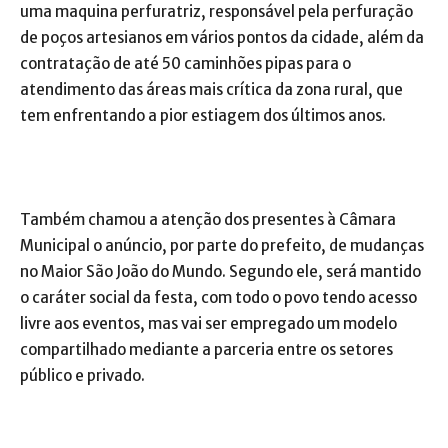
uma maquina perfuratriz, responsável pela perfuração
de poços artesianos em vários pontos da cidade, além da
contratação de até 50 caminhões pipas para o
atendimento das áreas mais crítica da zona rural, que
tem enfrentando a pior estiagem dos últimos anos.
Também chamou a atenção dos presentes à Câmara
Municipal o anúncio, por parte do prefeito, de mudanças
no Maior São João do Mundo. Segundo ele, será mantido
o caráter social da festa, com todo o povo tendo acesso
livre aos eventos, mas vai ser empregado um modelo
compartilhado mediante a parceria entre os setores
público e privado.