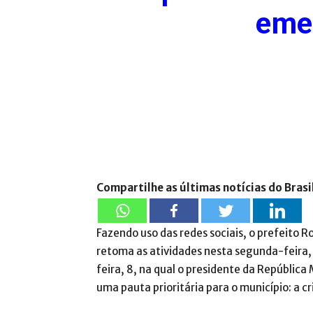
eme
Compartilhe as últimas notícias do Brasi
Fazendo uso das redes sociais, o prefeito 
retoma as atividades nesta segunda-feira, 
feira, 8, na qual o presidente da Repúblic
uma pauta prioritária para o município: a cri