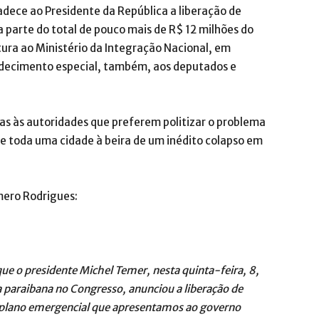
dece ao Presidente da República a liberação de
 parte do total de pouco mais de R$ 12 milhões do
ura ao Ministério da Integração Nacional, em
decimento especial, também, aos deputados e
das às autoridades que preferem politizar o problema
e toda uma cidade à beira de um inédito colapso em
mero Rodrigues:
ue o presidente Michel Temer, nesta quinta-feira, 8,
 paraibana no Congresso, anunciou a liberação de
 plano emergencial que apresentamos ao governo