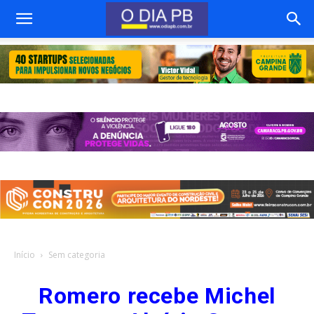
Início
Sem categoria
Romero recebe Michel