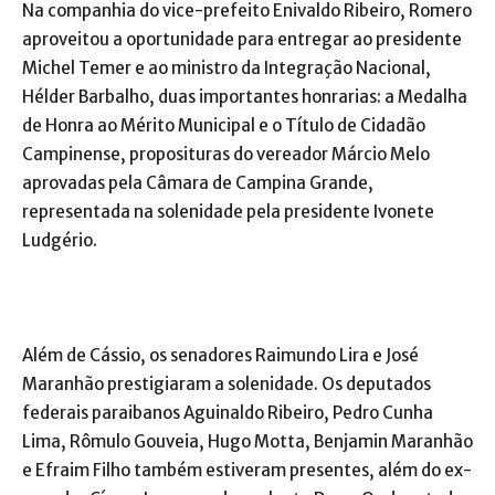
Na companhia do vice-prefeito Enivaldo Ribeiro, Romero
aproveitou a oportunidade para entregar ao presidente
Michel Temer e ao ministro da Integração Nacional,
Hélder Barbalho, duas importantes honrarias: a Medalha
de Honra ao Mérito Municipal e o Título de Cidadão
Campinense, proposituras do vereador Márcio Melo
aprovadas pela Câmara de Campina Grande,
representada na solenidade pela presidente Ivonete
Ludgério.
Além de Cássio, os senadores Raimundo Lira e José
Maranhão prestigiaram a solenidade. Os deputados
federais paraibanos Aguinaldo Ribeiro, Pedro Cunha
Lima, Rômulo Gouveia, Hugo Motta, Benjamin Maranhão
e Efraim Filho também estiveram presentes, além do ex-