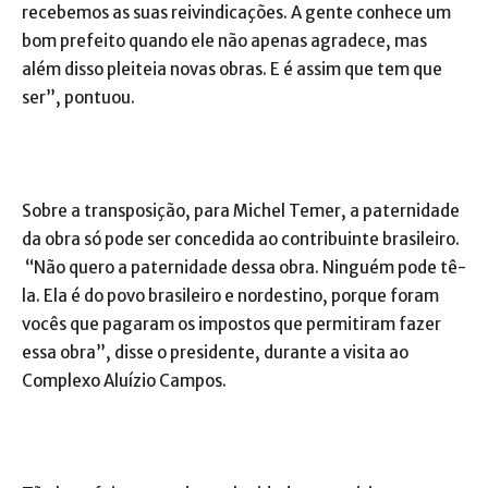
recebemos as suas reivindicações. A gente conhece um
bom prefeito quando ele não apenas agradece, mas
além disso pleiteia novas obras. E é assim que tem que
ser”, pontuou.
Sobre a transposição, para Michel Temer, a paternidade
da obra só pode ser concedida ao contribuinte brasileiro.
“Não quero a paternidade dessa obra. Ninguém pode tê-
la. Ela é do povo brasileiro e nordestino, porque foram
vocês que pagaram os impostos que permitiram fazer
essa obra”, disse o presidente, durante a visita ao
Complexo Aluízio Campos.