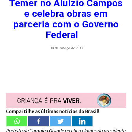
Temer no Aluízio Campos
e celebra obras em
parceria com o Governo
Federal
10 de março de 2017
Compartilhe as últimas notícias do Brasil!
Prefeito de Campina Grande recebeu elogios do presidente