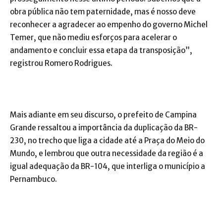
obra pública não tem paternidade, mas é nosso deve
reconhecer a agradecer ao empenho do governo Michel
Temer, que não mediu esforços para acelerar o
andamento e concluir essa etapa da transposição”,
registrou Romero Rodrigues.
Mais adiante em seu discurso, o prefeito de Campina
Grande ressaltou a importância da duplicação da BR-
230, no trecho que liga a cidade até a Praça do Meio do
Mundo, e lembrou que outra necessidade da região é a
igual adequação da BR-104, que interliga o município a
Pernambuco.