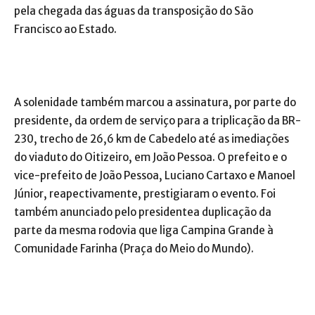
pela chegada das águas da transposição do São
Francisco ao Estado.
A solenidade também marcou a assinatura, por parte do
presidente, da ordem de serviço para a triplicação da BR-
230, trecho de 26,6 km de Cabedelo até as imediações
do viaduto do Oitizeiro, em João Pessoa. O prefeito e o
vice-prefeito de João Pessoa, Luciano Cartaxo e Manoel
Júnior, reapectivamente, prestigiaram o evento. Foi
também anunciado pelo presidentea duplicação da
parte da mesma rodovia que liga Campina Grande à
Comunidade Farinha (Praça do Meio do Mundo).