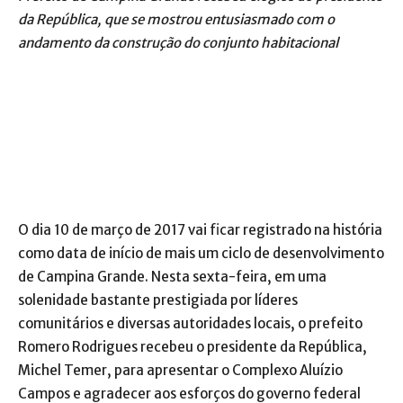
da República, que se mostrou entusiasmado com o
andamento da construção do conjunto habitacional
O dia 10 de março de 2017 vai ficar registrado na história
como data de início de mais um ciclo de desenvolvimento
de Campina Grande. Nesta sexta-feira, em uma
solenidade bastante prestigiada por líderes
comunitários e diversas autoridades locais, o prefeito
Romero Rodrigues recebeu o presidente da República,
Michel Temer, para apresentar o Complexo Aluízio
Campos e agradecer aos esforços do governo federal