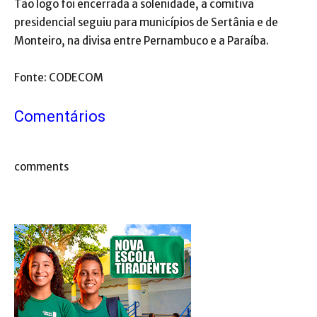
Tão logo foi encerrada a solenidade, a comitiva
presidencial seguiu para municípios de Sertânia e de
Monteiro, na divisa entre Pernambuco e a Paraíba.
Fonte: CODECOM
Comentários
comments