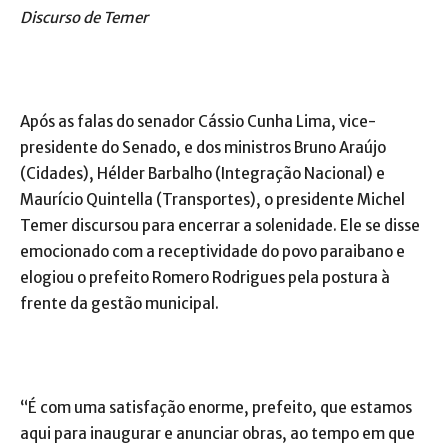
Discurso de Temer
Após as falas do senador Cássio Cunha Lima, vice-
presidente do Senado, e dos ministros Bruno Araújo
(Cidades), Hélder Barbalho (Integração Nacional) e
Maurício Quintella (Transportes), o presidente Michel
Temer discursou para encerrar a solenidade. Ele se disse
emocionado com a receptividade do povo paraibano e
elogiou o prefeito Romero Rodrigues pela postura à
frente da gestão municipal.
“É com uma satisfação enorme, prefeito, que estamos
aqui para inaugurar e anunciar obras, ao tempo em que