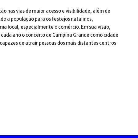
ão nas vias de maior acesso e visibilidade, além de
do a população para os festejos natalinos,
a local, especialmente o comércio. Em sua visão,
 a cada ano o conceito de Campina Grande como cidade
capazes de atrair pessoas dos mais distantes centros