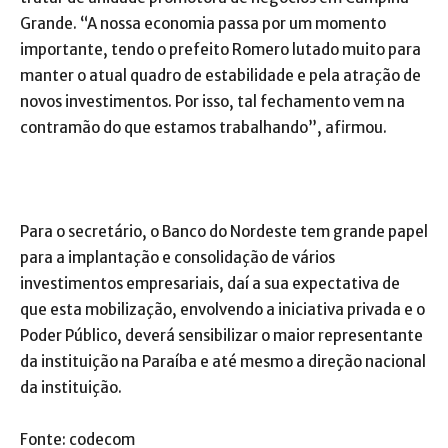
Grande. “A nossa economia passa por um momento
importante, tendo o prefeito Romero lutado muito para
manter o atual quadro de estabilidade e pela atração de
novos investimentos. Por isso, tal fechamento vem na
contramão do que estamos trabalhando”, afirmou.
Para o secretário, o Banco do Nordeste tem grande papel
para a implantação e consolidação de vários
investimentos empresariais, daí a sua expectativa de
que esta mobilização, envolvendo a iniciativa privada e o
Poder Público, deverá sensibilizar o maior representante
da instituição na Paraíba e até mesmo a direção nacional
da instituição.
Fonte: codecom