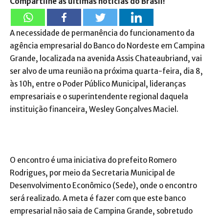
Compartilhe as últimas notícias do Brasil!
A necessidade de permanência do funcionamento da
agência empresarial do Banco do Nordeste em Campina
Grande, localizada na avenida Assis Chateaubriand, vai
ser alvo de uma reunião na próxima quarta-feira, dia 8,
às 10h, entre o Poder Público Municipal, lideranças
empresariais e o superintendente regional daquela
instituição financeira, Wesley Gonçalves Maciel.
O encontro é uma iniciativa do prefeito Romero
Rodrigues, por meio da Secretaria Municipal de
Desenvolvimento Econômico (Sede), onde o encontro
será realizado. A meta é fazer com que este banco
empresarial não saia de Campina Grande, sobretudo