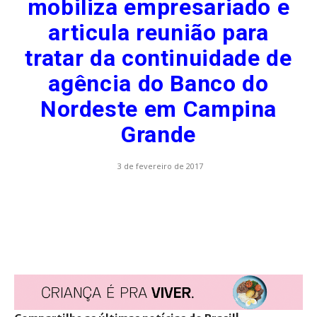
mobiliza empresariado e
articula reunião para
tratar da continuidade de
agência do Banco do
Nordeste em Campina
Grande
3 de fevereiro de 2017