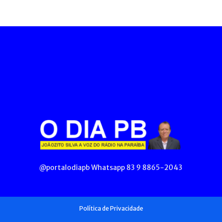
@portalodiapb Whatsapp 83 9 8865-2043
Política de Privacidade