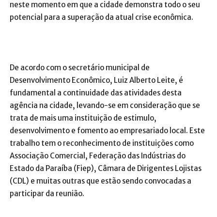
neste momento em que a cidade demonstra todo o seu
potencial para a superação da atual crise econômica.
De acordo com o secretário municipal de
Desenvolvimento Econômico, Luiz Alberto Leite, é
fundamental a continuidade das atividades desta
agência na cidade, levando-se em consideração que se
trata de mais uma instituição de estimulo,
desenvolvimento e fomento ao empresariado local. Este
trabalho tem o reconhecimento de instituições como
Associação Comercial, Federação das Indústrias do
Estado da Paraíba (Fiep), Câmara de Dirigentes Lojistas
(CDL) e muitas outras que estão sendo convocadas a
participar da reunião.