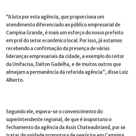
“A luta por esta agência, que proporciona um
atendimento diferenciado ao público empresarial de
Campina Grande, é mais um esforço do nosso prefeito
em prol do setor econômico local. Por isso, já estamos
recebendo a confirmação da presença de várias
lideranças empresariais da cidade, a exemplo do reitor
da Unifacisa, Dalton Gadelha, e de muitos outros que
almejam a permanência da referida agência”, disse Luiz
Alberto.
Segundo ele, espera-se o convencimento do
superintendente regional, de que é inoportuno o
fechamento da agência da Assis Chateaubriand, por se
tratar de unidade promotora de negócios em Campina