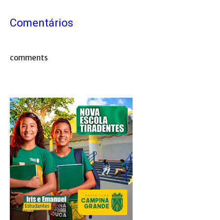
Comentários
comments