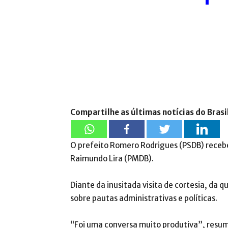
Compartilhe as últimas notícias do Brasi
O prefeito Romero Rodrigues (PSDB) receb
Raimundo Lira (PMDB).
Diante da inusitada visita de cortesia, da 
sobre pautas administrativas e políticas.
“Foi uma conversa muito produtiva”, resumi