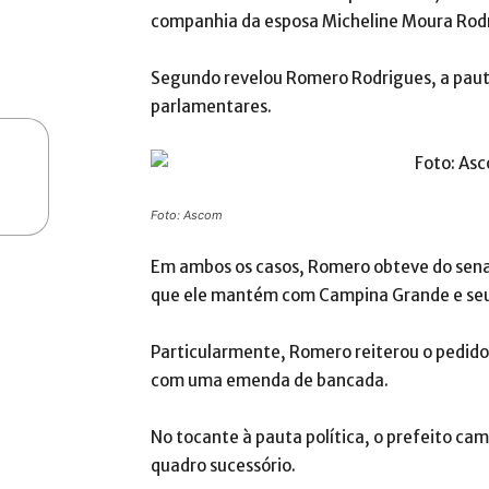
companhia da esposa Micheline Moura Rod
Segundo revelou Romero Rodrigues, a paut
parlamentares.
Foto: Ascom
Em ambos os casos, Romero obteve do senad
que ele mantém com Campina Grande e seu
Particularmente, Romero reiterou o pedid
com uma emenda de bancada.
No tocante à pauta política, o prefeito ca
quadro sucessório.