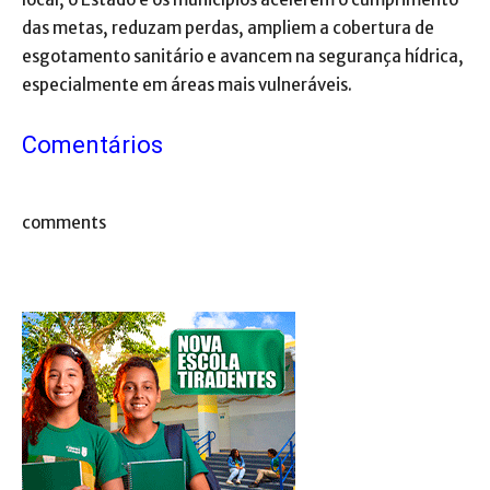
das metas, reduzam perdas, ampliem a cobertura de
esgotamento sanitário e avancem na segurança hídrica,
especialmente em áreas mais vulneráveis.
Comentários
comments