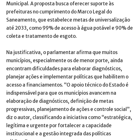
Municipal. A proposta busca oferecer suporte às
prefeituras no cumprimento do Marco Legal do
Saneamento, que estabelece metas de universalização
até 2033, como 99% de acesso à água potável e 90% de
coleta e tratamento de esgoto.
Na justificativa, o parlamentar afirma que muitos
municípios, especialmente os de menor porte, ainda
encontram dificuldades para elaborar diagnósticos,
planejar ações e implementar políticas que habilitem o
acesso a financiamentos. “O apoio técnico do Estado é
indispensável para que os municípios avancem na
elaboração de diagnósticos, definição de metas
progressivas, planejamento de ações e controle social”,
diz o autor, classificando a iniciativa como “estratégica,
legítima e urgente por fortalecer a capacidade
institucional e a gestão integrada das políticas