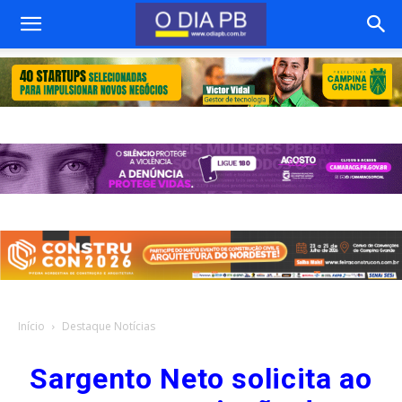
Início
Destaque Notícias
Sargento Neto solicita ao