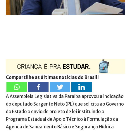
Compartilhe as últimas notícias do Brasil!
A Assembleia Legislativa da Paraíba aprovou a indicação
do deputado Sargento Neto (PL) que solicita ao Governo
do Estado o envio de projeto de lei instituindo o
Programa Estadual de Apoio Técnico à Formulação da
Agenda de Saneamento Básico e Segurança Hídrica