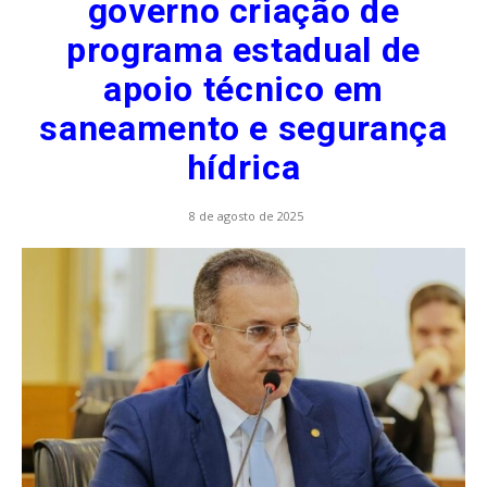
governo criação de
programa estadual de
apoio técnico em
saneamento e segurança
hídrica
8 de agosto de 2025