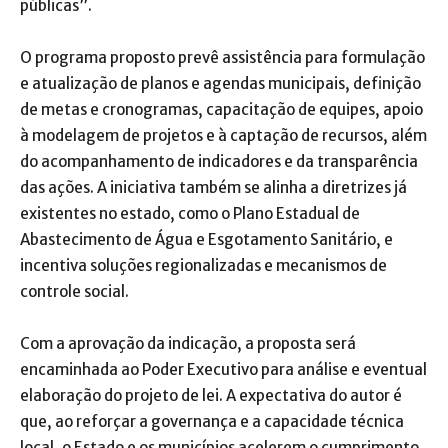
públicas”.
O programa proposto prevê assistência para formulação
e atualização de planos e agendas municipais, definição
de metas e cronogramas, capacitação de equipes, apoio
à modelagem de projetos e à captação de recursos, além
do acompanhamento de indicadores e da transparência
das ações. A iniciativa também se alinha a diretrizes já
existentes no estado, como o Plano Estadual de
Abastecimento de Água e Esgotamento Sanitário, e
incentiva soluções regionalizadas e mecanismos de
controle social.
Com a aprovação da indicação, a proposta será
encaminhada ao Poder Executivo para análise e eventual
elaboração do projeto de lei. A expectativa do autor é
que, ao reforçar a governança e a capacidade técnica
local, o Estado e os municípios acelerem o cumprimento