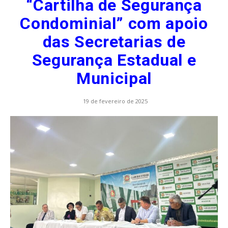
“Cartilha de Segurança
Condominial” com apoio
das Secretarias de
Segurança Estadual e
Municipal
19 de fevereiro de 2025