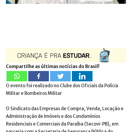
Compartilhe as últimas notícias do Brasil!
O evento foi realizado no Clube dos Oficiais da Polícia
Militar e Bombeiros Militar
O Sindicato das Empresas de Compra, Venda, Locação e
Administração de Imóveis e dos Condomínios
Residenciais e Comerciais da Paraíba (Secovi-PB), em
parceria com a Secretaria de Segurança Pública do