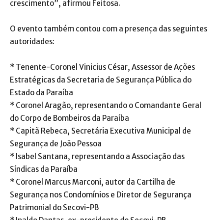
crescimento”, afirmou Feitosa.
O evento também contou com a presença das seguintes
autoridades:
* Tenente-Coronel Vinicius César, Assessor de Ações
Estratégicas da Secretaria de Segurança Pública do
Estado da Paraíba
* Coronel Aragão, representando o Comandante Geral
do Corpo de Bombeiros da Paraíba
* Capitã Rebeca, Secretária Executiva Municipal de
Segurança de João Pessoa
* Isabel Santana, representando a Associação das
Síndicas da Paraíba
* Coronel Marcus Marconi, autor da Cartilha de
Segurança nos Condomínios e Diretor de Segurança
Patrimonial do Secovi-PB