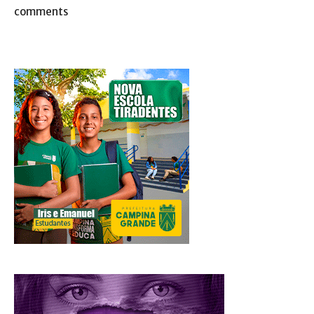
comments