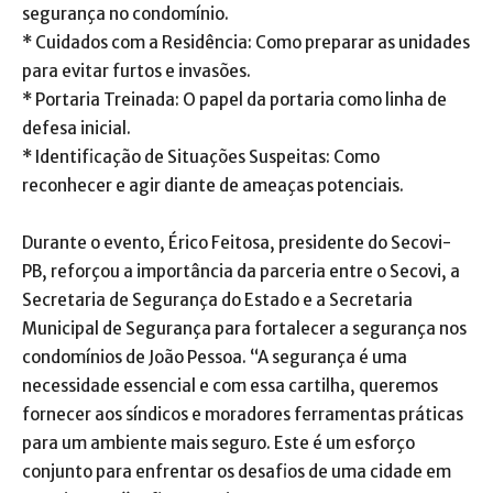
segurança no condomínio.
* Cuidados com a Residência: Como preparar as unidades
para evitar furtos e invasões.
* Portaria Treinada: O papel da portaria como linha de
defesa inicial.
* Identificação de Situações Suspeitas: Como
reconhecer e agir diante de ameaças potenciais.
Durante o evento, Érico Feitosa, presidente do Secovi-
PB, reforçou a importância da parceria entre o Secovi, a
Secretaria de Segurança do Estado e a Secretaria
Municipal de Segurança para fortalecer a segurança nos
condomínios de João Pessoa. “A segurança é uma
necessidade essencial e com essa cartilha, queremos
fornecer aos síndicos e moradores ferramentas práticas
para um ambiente mais seguro. Este é um esforço
conjunto para enfrentar os desafios de uma cidade em