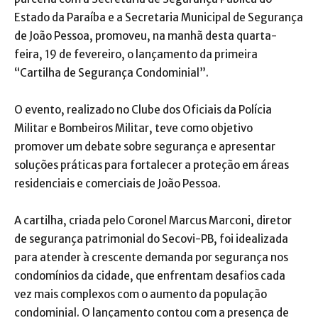
Estado da Paraíba e a Secretaria Municipal de Segurança
de João Pessoa, promoveu, na manhã desta quarta-
feira, 19 de fevereiro, o lançamento da primeira
“Cartilha de Segurança Condominial”.
O evento, realizado no Clube dos Oficiais da Polícia
Militar e Bombeiros Militar, teve como objetivo
promover um debate sobre segurança e apresentar
soluções práticas para fortalecer a proteção em áreas
residenciais e comerciais de João Pessoa.
A cartilha, criada pelo Coronel Marcus Marconi, diretor
de segurança patrimonial do Secovi-PB, foi idealizada
para atender à crescente demanda por segurança nos
condomínios da cidade, que enfrentam desafios cada
vez mais complexos com o aumento da população
condominial. O lançamento contou com a presença de