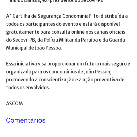
* Inaldo Dantas, ex-presidente do Secovi-PB
A “Cartilha de Segurança Condominial” foi distribuída a
todos os participantes do evento e estará disponível
gratuitamente para consulta online nos canais oficiais
do Secovi-PB, da Polícia Militar da Paraíba e da Guarda
Municipal de João Pessoa.
Essa iniciativa visa proporcionar um futuro mais seguro e
organizado para os condomínios de João Pessoa,
promovendo a conscientização e a ação preventiva de
todos os envolvidos.
ASCOM
Comentários