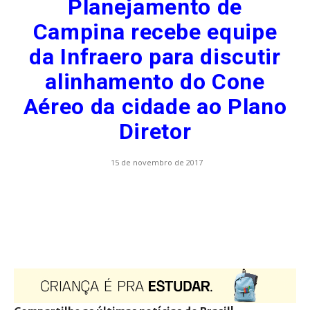
Planejamento de
Campina recebe equipe
da Infraero para discutir
alinhamento do Cone
Aéreo da cidade ao Plano
Diretor
15 de novembro de 2017