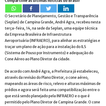
Compartilhe as últimas notícias do Brasil!
O Secretário de Planejamento, Gestão e Transparência
(Seplan) de Campina Grande, André Agra, recebeu nesta
terça-feira, 14, na sede da Seplan, uma equipe técnica
da Empresa Brasileira de Infraestrutura
Aeroportuária (INFRAERO), para alinhar as estratégias e
traçar um plano de ação para a instalação do ILS
(Sistema de Pouso por Instrumento) e adequação do
Cone Aéreo ao Plano Diretor da cidade.
De acordo com André Agra, a Prefeitura já estabeleceu,
através da revisão do Plano Diretor, o cone aéreo,
mapeando as áreas de risco, relevo e alturas máximas de
prédios e agora será feita uma compatibilização entre o
que está sendo planejado pela INFRAERO e o que é
permitido pelo Plano Diretor de Campina Grande. O cone