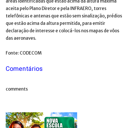
áreas identificadas que estão acima da altura máxima
aceita pelo Plano Diretor e pela INFRAERO, torres
telefônicas e antenas que estão sem sinalização, prédios
que estão acima da altura permitida, para emitir
declaração de interesse e colocá-los nos mapas de vôos
das aeronaves.
Fonte: CODECOM
Comentários
comments