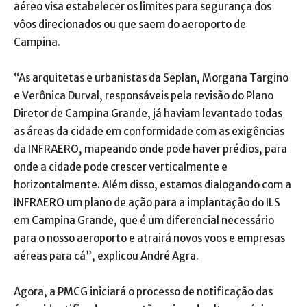
aéreo visa estabelecer os limites para segurança dos
vôos direcionados ou que saem do aeroporto de
Campina.
“As arquitetas e urbanistas da Seplan, Morgana Targino
e Verônica Durval, responsáveis pela revisão do Plano
Diretor de Campina Grande, já haviam levantado todas
as áreas da cidade em conformidade com as exigências
da INFRAERO, mapeando onde pode haver prédios, para
onde a cidade pode crescer verticalmente e
horizontalmente. Além disso, estamos dialogando com a
INFRAERO um plano de ação para a implantação do ILS
em Campina Grande, que é um diferencial necessário
para o nosso aeroporto e atrairá novos voos e empresas
aéreas para cá”, explicou André Agra.
Agora, a PMCG iniciará o processo de notificação das