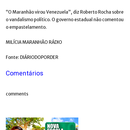
“O Maranhão virou Venezuela”, diz Roberto Rocha sobre
o vandalismo político. O governo estadual não comentou
o empastelamento.
MILÍCIA MARANHÃO RÁDIO
Fonte: DIÁRIODOPORDER
Comentários
comments