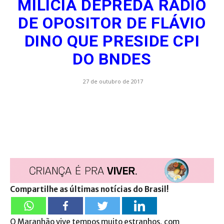
MILÍCIA DEPREDA RÁDIO
DE OPOSITOR DE FLÁVIO
DINO QUE PRESIDE CPI
DO BNDES
27 de outubro de 2017
Compartilhe as últimas notícias do Brasil!
O Maranhão vive tempos muito estranhos, com