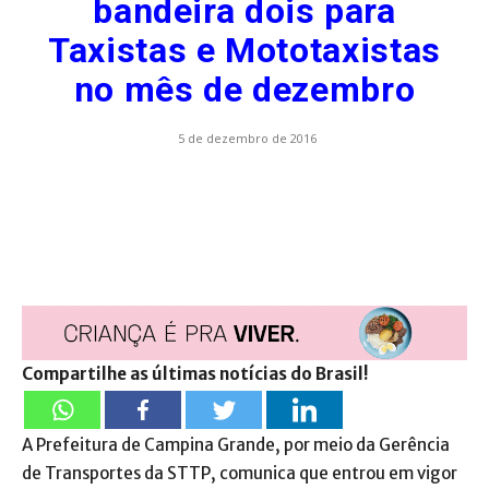
bandeira dois para
Taxistas e Mototaxistas
no mês de dezembro
5 de dezembro de 2016
Compartilhe as últimas notícias do Brasil!
A Prefeitura de Campina Grande, por meio da Gerência
de Transportes da STTP, comunica que entrou em vigor