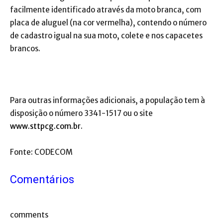
facilmente identificado através da moto branca, com
placa de aluguel (na cor vermelha), contendo o número
de cadastro igual na sua moto, colete e nos capacetes
brancos.
Para outras informações adicionais, a população tem à
disposição o número ‪3341-1517 ou o site
www.sttpcg.com.br
.
Fonte: CODECOM
Comentários
comments