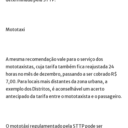
Mototaxi
A mesma recomendação vale para o serviço dos
mototaxistas, cuja tarifa também fica reajustada 24
horas no mês de dezembro, passando a ser cobrado R$
7,00. Para locais mais distantes da zona urbana, a
exemplo dos Distritos, é aconselhável um acerto
antecipado da tarifa entre o mototaxista e o passageiro.
O mototáxi regulamentado pela STTP pode ser