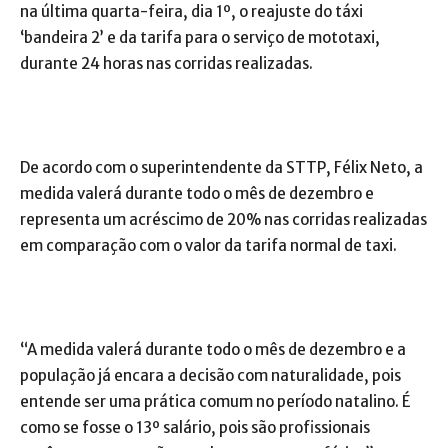
na última quarta-feira, dia 1º, o reajuste do táxi
‘bandeira 2’ e da tarifa para o serviço de mototaxi,
durante 24 horas nas corridas realizadas.
De acordo com o superintendente da STTP, Félix Neto, a
medida valerá durante todo o mês de dezembro e
representa um acréscimo de 20% nas corridas realizadas
em comparação com o valor da tarifa normal de taxi.
“A medida valerá durante todo o mês de dezembro e a
população já encara a decisão com naturalidade, pois
entende ser uma prática comum no período natalino. É
como se fosse o 13º salário, pois são profissionais