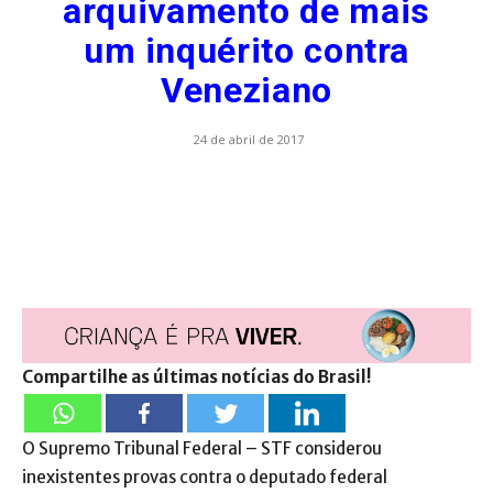
arquivamento de mais
um inquérito contra
Veneziano
24 de abril de 2017
Compartilhe as últimas notícias do Brasil!
O Supremo Tribunal Federal – STF considerou
inexistentes provas contra o deputado federal