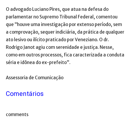
O advogado Luciano Pires, que atua na defesa do
parlamentar no Supremo Tribunal Federal, comentou
que “houve uma investigação por extenso período, sem
a comprovação, sequer indiciária, da prática de qualquer
ato lesivo ou ilícito praticado por Veneziano. O dr.
Rodrigo Janot agiu com serenidade e justiça. Nesse,
como em outros processos, fica caracterizada a conduta
séria e idônea do ex-prefeito”.
Assessoria de Comunicação
Comentários
comments