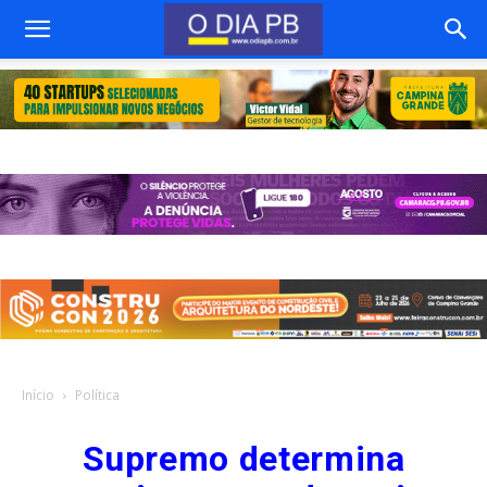
Início
Política
Supremo determina