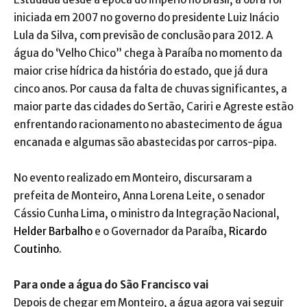
iniciada em 2007 no governo do presidente Luiz Inácio
Lula da Silva, com previsão de conclusão para 2012. A
água do ‘Velho Chico” chega à Paraíba no momento da
maior crise hídrica da história do estado, que já dura
cinco anos. Por causa da falta de chuvas significantes, a
maior parte das cidades do Sertão, Cariri e Agreste estão
enfrentando racionamento no abastecimento de água
encanada e algumas são abastecidas por carros-pipa.
No evento realizado em Monteiro, discursaram a
prefeita de Monteiro, Anna Lorena Leite, o senador
Cássio Cunha Lima, o ministro da Integração Nacional,
Helder Barbalho
e o Governador da Paraíba,
Ricardo
Coutinho
.
Para onde a água do São Francisco vai
Depois de chegar em Monteiro, a água agora vai seguir