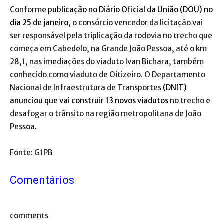
Conforme
publicação no Diário Oficial da União (DOU) no
dia 25 de janeiro
, o consórcio vencedor da licitação vai
ser responsável pela triplicação da rodovia no trecho que
começa em Cabedelo, na Grande João Pessoa, até o km
28,1, nas imediações do viaduto Ivan Bichara, também
conhecido como viaduto de Oitizeiro. O Departamento
Nacional de Infraestrutura de Transportes
(DNIT)
anunciou que vai construir 13 novos viadutos
no trecho e
desafogar o trânsito na região metropolitana de João
Pessoa.
Fonte: G1PB
Comentários
comments