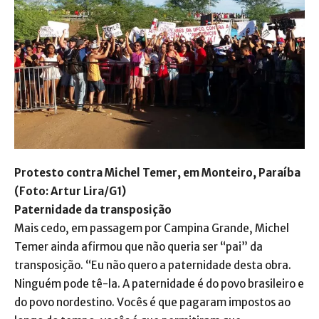
Protesto contra Michel Temer, em Monteiro, Paraíba
(Foto: Artur Lira/G1)
Paternidade da transposição
Mais cedo, em passagem por Campina Grande, Michel
Temer ainda afirmou que não queria ser “pai” da
transposição. “Eu não quero a paternidade desta obra.
Ninguém pode tê-la. A paternidade é do povo brasileiro e
do povo nordestino. Vocês é que pagaram impostos ao