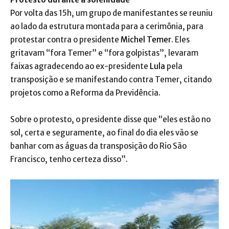
Por volta das 15h, um grupo de manifestantes se reuniu
ao lado da estrutura montada para a cerimônia, para
protestar contra o presidente
Michel Temer
. Eles
gritavam “fora Temer” e “fora golpistas”, levaram
faixas agradecendo ao ex-presidente
Lula
pela
transposição e se manifestando contra Temer, citando
projetos como a Reforma da Previdência.
Sobre o protesto, o presidente disse que “eles estão no
sol, certa e seguramente, ao final do dia eles vão se
banhar com as águas da transposição do Rio São
Francisco, tenho certeza disso”.