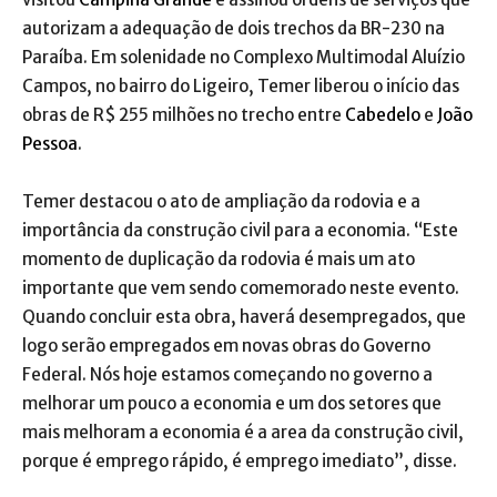
autorizam a adequação de dois trechos da BR-230 na
Paraíba. Em solenidade no Complexo Multimodal Aluízio
Campos, no bairro do Ligeiro, Temer liberou o início das
obras de R$ 255 milhões no trecho entre
Cabedelo
e
João
Pessoa
.
Temer destacou o ato de ampliação da rodovia e a
importância da construção civil para a economia. “Este
momento de duplicação da rodovia é mais um ato
importante que vem sendo comemorado neste evento.
Quando concluir esta obra, haverá desempregados, que
logo serão empregados em novas obras do Governo
Federal. Nós hoje estamos começando no governo a
melhorar um pouco a economia e um dos setores que
mais melhoram a economia é a area da construção civil,
porque é emprego rápido, é emprego imediato”, disse.