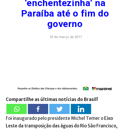
‘enchentezinha’ na
Paraíba até o fim do
governo
10 de março de 2017
Compartilhe as últimas notícias do Brasil!
Foi inaugurado pelo presidente Michel Temer o
Eixo
Leste da transposição das águas do Rio São Francisco,