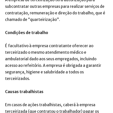
subcontratar outras empresas para realizar serviços de
contratação, remuneração e direção do trabalho, que é
chamado de “quarteirização”.
Condições de trabalho
É facultativo à empresa contratante oferecer ao
terceirizado o mesmo atendimento médico e
ambulatorial dado aos seus empregados, incluindo
acesso ao refeitório. A empresa é obrigada a garantir
segurança, higiene e salubridade a todos os
terceirizados.
Causas trabalhistas
Em casos de ações trabalhistas, caberá à empresa
terceirizada (que contratou o trabalhador) pagar os