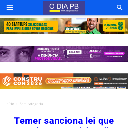
Início
Sem categoria
Temer sanciona lei que