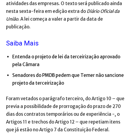
atividades das empresas. O texto será publicado ainda
nesta sexta-feira em edição extra do
Diário Oficial da
União
. A lei começa a valer a partir da data de
publicação.
Saiba Mais
Entenda o projeto de lei da terceirização aprovado
pela Câmara
Senadores do PMDB pedem que Temer não sancione
projeto da terceirização
Foram vetados o parágrafo terceiro, do Artigo 10 – que
previa a possibilidade de prorrogação do prazo de 270
dias dos contratos temporários ou de experiência -, o
Artigos 11 e trechos do Artigo 12 – que repetiam itens
que já estão no Artigo 7 da Constituição Federal.