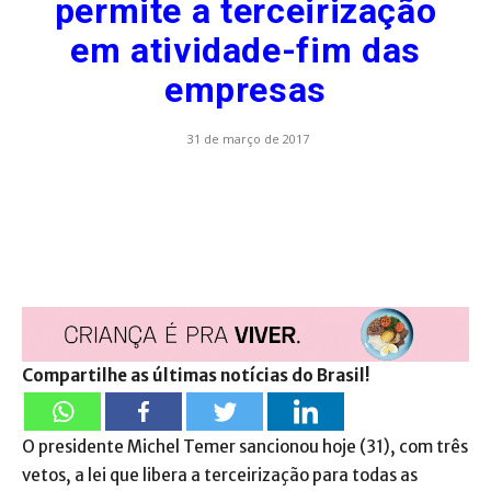
permite a terceirização
em atividade-fim das
empresas
31 de março de 2017
Compartilhe as últimas notícias do Brasil!
O presidente Michel Temer sancionou hoje (31), com três
vetos, a lei que libera a terceirização para todas as