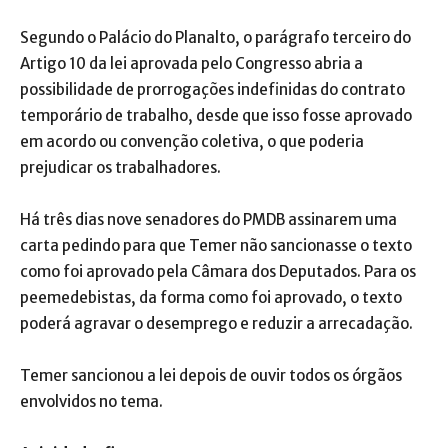
Segundo o Palácio do Planalto, o parágrafo terceiro do
Artigo 10 da lei aprovada pelo Congresso abria a
possibilidade de prorrogações indefinidas do contrato
temporário de trabalho, desde que isso fosse aprovado
em acordo ou convenção coletiva, o que poderia
prejudicar os trabalhadores.
Há três dias nove senadores do PMDB assinarem uma
carta pedindo para que Temer não sancionasse o texto
como foi aprovado pela Câmara dos Deputados. Para os
peemedebistas, da forma como foi aprovado, o texto
poderá agravar o desemprego e reduzir a arrecadação.
Temer sancionou a lei depois de ouvir todos os órgãos
envolvidos no tema.