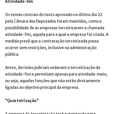
Atividade-fim
Os temas centrais do texto aprovado no último dia 22
pela Câmara dos Deputados foram mantidos, como a
possibilidade de as empresas terceirizarem a chamada
atividade-fim, aquela para a qual a empresa foi criada. A
medida prevê que a contratação terceirizada possa
ocorrer sem restrições, inclusive na administração
pública.
Antes, decisões judiciais vedavam a terceirização da
atividade-fim e permitiam apenas para atividade-meio,
ou seja, aquelas funções que não estão diretamente
ligadas ao objetivo principal da empresa.
“Quarteirização”
A empresa de terceirização terá autorização para