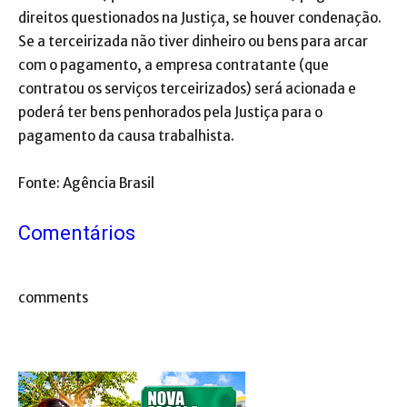
direitos questionados na Justiça, se houver condenação.
Se a terceirizada não tiver dinheiro ou bens para arcar
com o pagamento, a empresa contratante (que
contratou os serviços terceirizados) será acionada e
poderá ter bens penhorados pela Justiça para o
pagamento da causa trabalhista.
Fonte: Agência Brasil
Comentários
comments