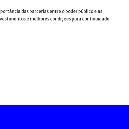
ortância das parcerias entre o poder público e as
investimentos e melhores condições para continuidade