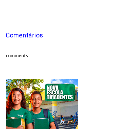
Comentários
comments