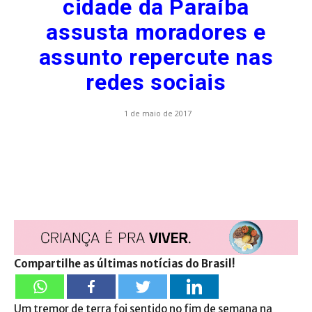
cidade da Paraíba
assusta moradores e
assunto repercute nas
redes sociais
1 de maio de 2017
Compartilhe as últimas notícias do Brasil!
Um tremor de terra foi sentido no fim de semana na