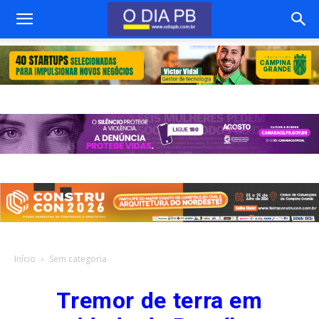
Início
Sem categoria
Tremor de terra em