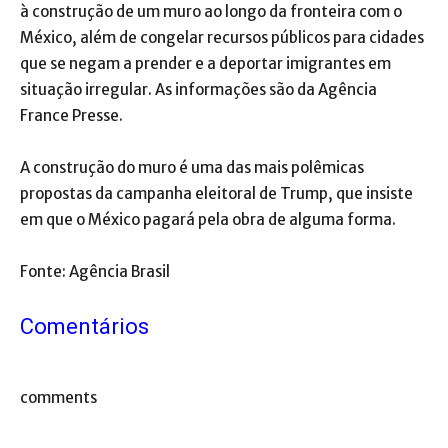
à construção de um muro ao longo da fronteira com o
México, além de congelar recursos públicos para cidades
que se negam a prender e a deportar imigrantes em
situação irregular. As informações são da Agência
France Presse.
A construção do muro é uma das mais polêmicas
propostas da campanha eleitoral de Trump, que insiste
em que o México pagará pela obra de alguma forma.
Fonte: Agência Brasil
Comentários
comments