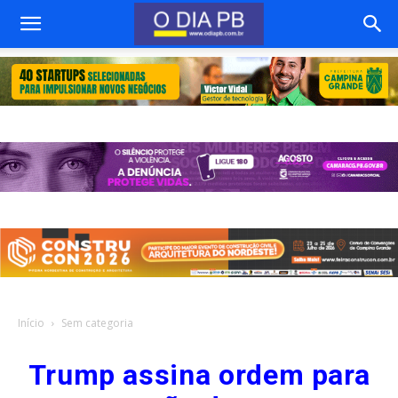
Início
Sem categoria
Trump assina ordem para