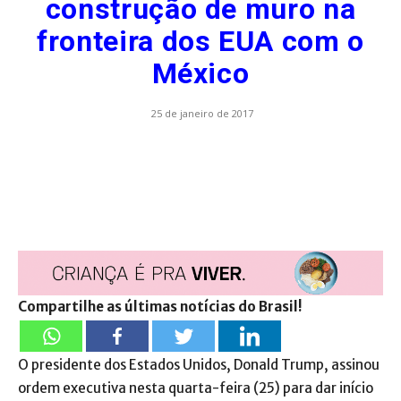
construção de muro na
fronteira dos EUA com o
México
25 de janeiro de 2017
Compartilhe as últimas notícias do Brasil!
O presidente dos Estados Unidos, Donald Trump, assinou
ordem executiva nesta quarta-feira (25) para dar início