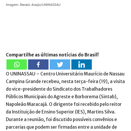
Imagem: Renato Araújo/UNINASSAU
Compartilhe as últimas notícias do Brasil!
O UNINASSAU – Centro Universitário Maurício de Nassau
Campina Grande recebeu, nesta terça-feira (19), a visita
do vice-presidente do Sindicato dos Trabalhadores
Públicos Municipais do Agreste e Borborema (Sintab),
Napoleão Maracajá. O dirigente foi recebido pelo reitor
da Instituição de Ensino Superior (IES), Martins Silva.
Durante a reunião, foi discutido possíveis convênios e
parcerias que podem ser firmadas entre a unidade de