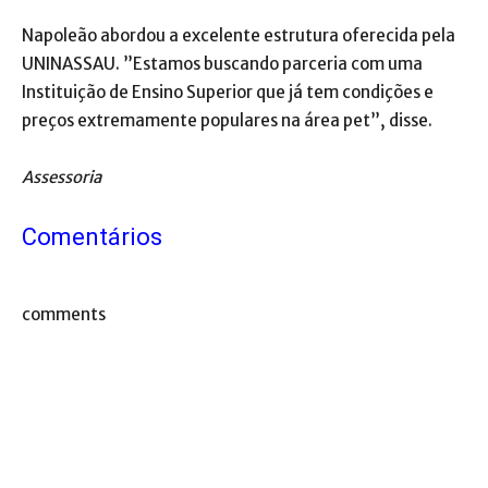
Napoleão abordou a excelente estrutura oferecida pela
UNINASSAU. ”Estamos buscando parceria com uma
Instituição de Ensino Superior que já tem condições e
preços extremamente populares na área pet”, disse.
Assessoria
Comentários
comments