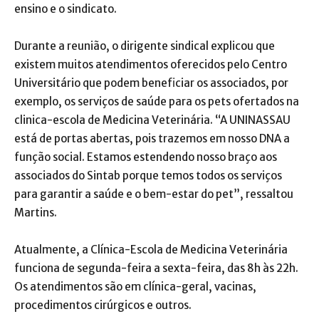
ensino e o sindicato.
Durante a reunião, o dirigente sindical explicou que
existem muitos atendimentos oferecidos pelo Centro
Universitário que podem beneficiar os associados, por
exemplo, os serviços de saúde para os pets ofertados na
clinica-escola de Medicina Veterinária. “A UNINASSAU
está de portas abertas, pois trazemos em nosso DNA a
função social. Estamos estendendo nosso braço aos
associados do Sintab porque temos todos os serviços
para garantir a saúde e o bem-estar do pet”, ressaltou
Martins.
Atualmente, a Clínica-Escola de Medicina Veterinária
funciona de segunda-feira a sexta-feira, das 8h às 22h.
Os atendimentos são em clínica-geral, vacinas,
procedimentos cirúrgicos e outros.