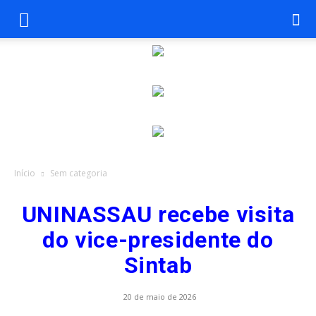
Início
Sem categoria
UNINASSAU recebe visita
do vice-presidente do
Sintab
20 de maio de 2026