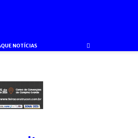
AQUE NOTÍCIAS