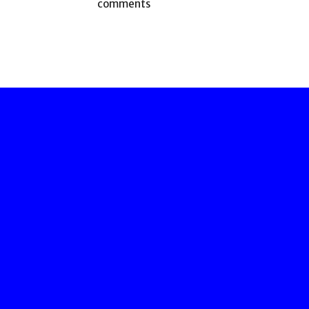
comments