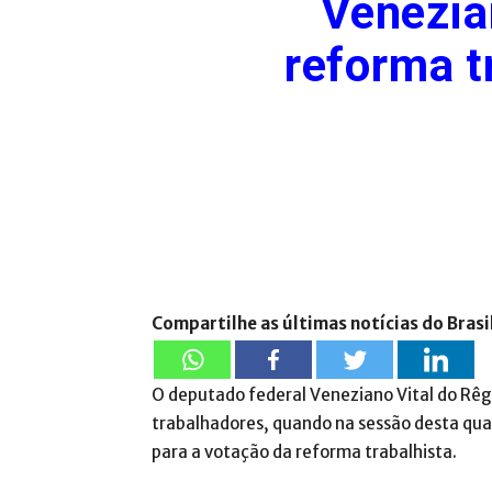
Venezia
reforma t
Compartilhe as últimas notícias do Brasi
O deputado federal Veneziano Vital do Rê
trabalhadores, quando na sessão desta quar
para a votação da reforma trabalhista.