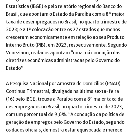
Estatística (IBGE) e pelo relatório regional do Banco do
Brasil, que apontam o Estado da Paraíba com a 8ª maior
taxa de desempregados no Brasil, no quarto trimestre de
2023; e a 1ª colocação entre os 27 estados que menos
cresceram economicamente em relação ao seu Produto
Interno Bruto (PIB), em 2023, respectivamente. Segundo
Veneziano, os dados apontam “uma má condução das
diretrizes econômicas administradas pelo Governo do
Estado”.
A Pesquisa Nacional por Amostra de Domicílios (PNAD)
Contínua Trimestral, divulgada na última sexta-feira
(16) pelo IBGE, trouxe a Paraíba com a 8ª maior taxa de
desempregados no Brasil, no quarto trimestre de 2023,
com um percentual de 9,6%. “A condução da política de
geração de empregos pelo Governo do Estado, segundo
os dados oficiais, demostra estar equivocada e merece