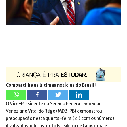
Compartilhe as últimas notícias do Brasil!
O Vice-Presidente do Senado Federal, Senador
Veneziano Vital do Rêgo (MDB-PB) demonstrou
preocupação nesta quarta-feira (21) com os números
divulgados pelo Instituto Brasileiro de Geografia e