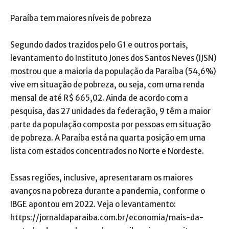
Paraíba tem maiores níveis de pobreza
Segundo dados trazidos pelo G1 e outros portais,
levantamento do Instituto Jones dos Santos Neves (IJSN)
mostrou que a maioria da população da Paraíba (54,6%)
vive em situação de pobreza, ou seja, com uma renda
mensal de até R$ 665,02. Ainda de acordo com a
pesquisa, das 27 unidades da federação, 9 têm a maior
parte da população composta por pessoas em situação
de pobreza. A Paraíba está na quarta posição em uma
lista com estados concentrados no Norte e Nordeste.
Essas regiões, inclusive, apresentaram os maiores
avanços na pobreza durante a pandemia, conforme o
IBGE apontou em 2022. Veja o levantamento:
https://jornaldaparaiba.com.br/economia/mais-da-