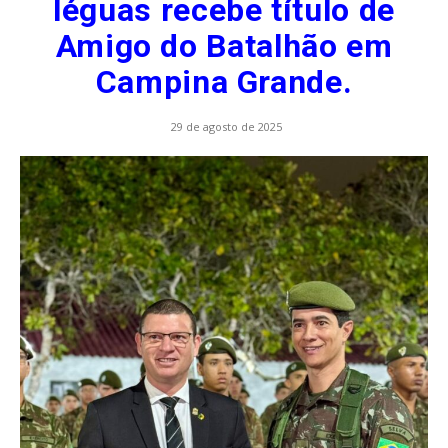
léguas recebe título de
Amigo do Batalhão em
Campina Grande.
29 de agosto de 2025