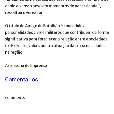
apoio ao nosso povo em momentos de necessidade”,
ressaltou o vereador.
O título de Amigo do Batalhão é concedido a
personalidades civis e militares que contribuem de forma
significativa para fortalecer a relação entre a sociedade
e o Exército, valorizando a atuação da tropa na cidade e
na região.
Assessoria de Imprensa
Comentários
comments