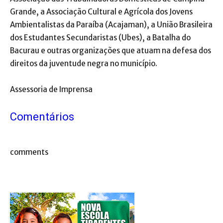
Grande, a Associação Cultural e Agrícola dos Jovens
Ambientalistas da Paraíba (Acajaman), a União Brasileira
dos Estudantes Secundaristas (Ubes), a Batalha do
Bacurau e outras organizações que atuam na defesa dos
direitos da juventude negra no município.
Assessoria de Imprensa
Comentários
comments