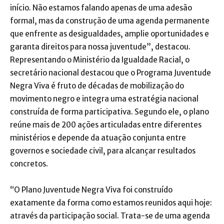
início. Não estamos falando apenas de uma adesão
formal, mas da construção de uma agenda permanente
que enfrente as desigualdades, amplie oportunidades e
garanta direitos para nossa juventude”, destacou.
Representando o Ministério da Igualdade Racial, o
secretário nacional destacou que o Programa Juventude
Negra Viva é fruto de décadas de mobilização do
movimento negro e integra uma estratégia nacional
construída de forma participativa. Segundo ele, o plano
reúne mais de 200 ações articuladas entre diferentes
ministérios e depende da atuação conjunta entre
governos e sociedade civil, para alcançar resultados
concretos.
“O Plano Juventude Negra Viva foi construído
exatamente da forma como estamos reunidos aqui hoje:
através da participação social. Trata-se de uma agenda