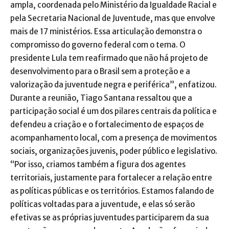
ampla, coordenada pelo Ministério da Igualdade Racial e
pela Secretaria Nacional de Juventude, mas que envolve
mais de 17 ministérios. Essa articulação demonstra o
compromisso do governo federal com o tema. O
presidente Lula tem reafirmado que não há projeto de
desenvolvimento para o Brasil sem a proteção e a
valorização da juventude negra e periférica”, enfatizou.
Durante a reunião, Tiago Santana ressaltou que a
participação social é um dos pilares centrais da política e
defendeu a criação e o fortalecimento de espaços de
acompanhamento local, com a presença de movimentos
sociais, organizações juvenis, poder público e legislativo.
“Por isso, criamos também a figura dos agentes
territoriais, justamente para fortalecer a relação entre
as políticas públicas e os territórios. Estamos falando de
políticas voltadas para a juventude, e elas só serão
efetivas se as próprias juventudes participarem da sua