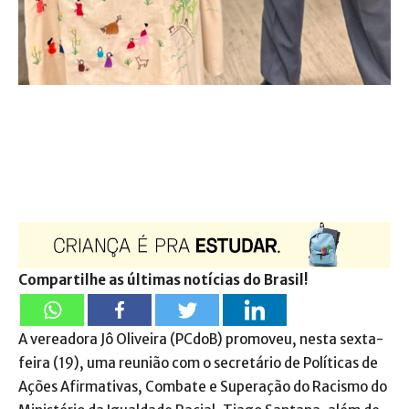
Compartilhe as últimas notícias do Brasil!
A vereadora Jô Oliveira (PCdoB) promoveu, nesta sexta-
feira (19), uma reunião com o secretário de Políticas de
Ações Afirmativas, Combate e Superação do Racismo do