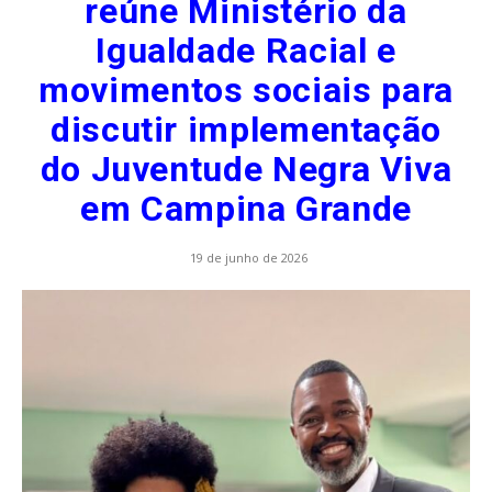
reúne Ministério da
Igualdade Racial e
movimentos sociais para
discutir implementação
do Juventude Negra Viva
em Campina Grande
19 de junho de 2026