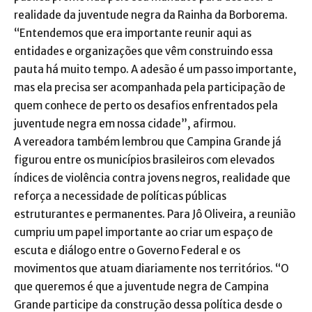
realidade da juventude negra da Rainha da Borborema.
“Entendemos que era importante reunir aqui as
entidades e organizações que vêm construindo essa
pauta há muito tempo. A adesão é um passo importante,
mas ela precisa ser acompanhada pela participação de
quem conhece de perto os desafios enfrentados pela
juventude negra em nossa cidade”, afirmou.
A vereadora também lembrou que Campina Grande já
figurou entre os municípios brasileiros com elevados
índices de violência contra jovens negros, realidade que
reforça a necessidade de políticas públicas
estruturantes e permanentes. Para Jô Oliveira, a reunião
cumpriu um papel importante ao criar um espaço de
escuta e diálogo entre o Governo Federal e os
movimentos que atuam diariamente nos territórios. “O
que queremos é que a juventude negra de Campina
Grande participe da construção dessa política desde o