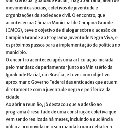
Ministério da Igualdade Racial, Tiago Santana, além de
movimentos sociais, coletivos de juventude e
organizações da sociedade civil. O encontro, que
aconteceu na Câmara Municipal de Campina Grande
(CMCG), teve o objetivo de dialogar sobre a adesão de
Campina Grande ao Programa Juventude Negra Viva, e
os próximos passos para a implementação da política no
município.
O encontro aconteceu após uma articulação iniciada
pelo mandato da parlamentar junto ao Ministério da
Igualdade Racial, em Brasília, e teve como objetivo
aproximar o Governo Federal das entidades que atuam
diretamente com a juventude negra e periférica da
cidade.
Ao abrir a reunião, Jô destacou que a adesão ao
programa é resultado de uma construção coletiva que
vem sendo realizada há meses, incluindo a audiência
pública promovida pelo seu mandato para debater a