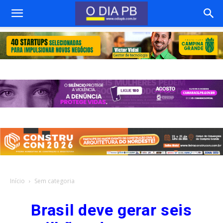
Início
Sem categoria
Brasil deve gerar seis