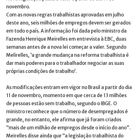
novembro.
Com as novas regras trabalhistas aprovadas em julho
deste ano, seis milhões de empregos devem ser gerados
em todo o país. A informação foi dada pelo ministro da
Fazenda Henrique Meirelles em entrevista à EBC, duas
semanas antes de a nova lei começar a valer. Segundo
Melirelles, ‘a grande mudança na reforma trabalhista é
dar mais poderes para o trabalhador negociar as suas
próprias condições de trabalho’.
As modificações entram em vigor no Brasil a partir do dia
11 de novembro, momento em que cerca de 13 milhões
de pessoas estão sem trabalho, segundo o IBGE. O
ministro reconhece que o número de desempregados é
grande, no entanto, ele afirma que já foram criados
“mais de um milhão de empregos desde o início do ano”.
Meirelles disse ainda que “a legislação trabalhista do