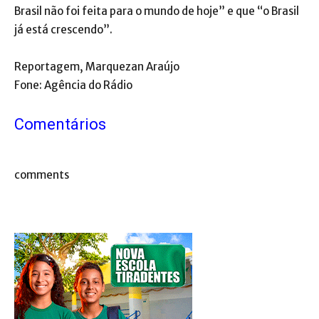
Brasil não foi feita para o mundo de hoje” e que “o Brasil
já está crescendo”.
Reportagem, Marquezan Araújo
Fone: Agência do Rádio
Comentários
comments