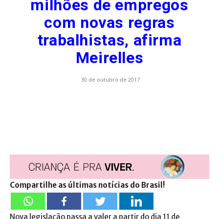
milhões de empregos
com novas regras
trabalhistas, afirma
Meirelles
30 de outubro de 2017
Compartilhe as últimas notícias do Brasil!
Nova legislação passa a valer a partir do dia 11 de