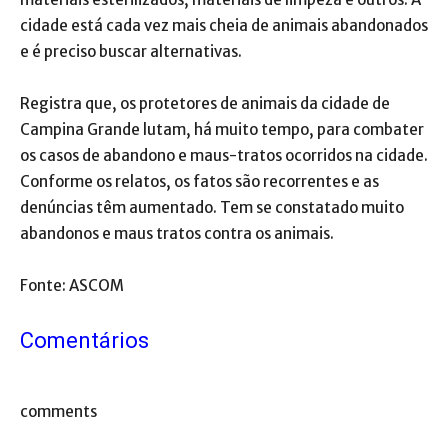
cidade está cada vez mais cheia de animais abandonados
e é preciso buscar alternativas.
Registra que, os protetores de animais da cidade de
Campina Grande lutam, há muito tempo, para combater
os casos de abandono e maus-tratos ocorridos na cidade.
Conforme os relatos, os fatos são recorrentes e as
denúncias têm aumentado. Tem se constatado muito
abandonos e maus tratos contra os animais.
Fonte: ASCOM
Comentários
comments