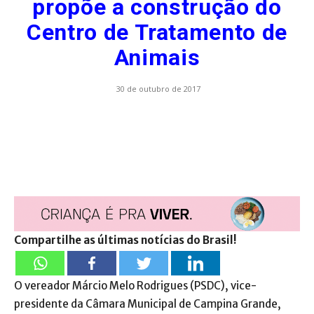
propõe a construção do
Centro de Tratamento de
Animais
30 de outubro de 2017
Compartilhe as últimas notícias do Brasil!
O vereador Márcio Melo Rodrigues (PSDC), vice-
presidente da Câmara Municipal de Campina Grande,