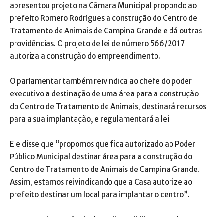
apresentou projeto na Câmara Municipal propondo ao
prefeito Romero Rodrigues a construção do Centro de
Tratamento de Animais de Campina Grande e dá outras
providências. O projeto de lei de número 566/2017
autoriza a construção do empreendimento.
O parlamentar também reivindica ao chefe do poder
executivo a destinação de uma área para a construção
do Centro de Tratamento de Animais, destinará recursos
para a sua implantação, e regulamentará a lei.
Ele disse que “propomos que fica autorizado ao Poder
Público Municipal destinar área para a construção do
Centro de Tratamento de Animais de Campina Grande.
Assim, estamos reivindicando que a Casa autorize ao
prefeito destinar um local para implantar o centro”.