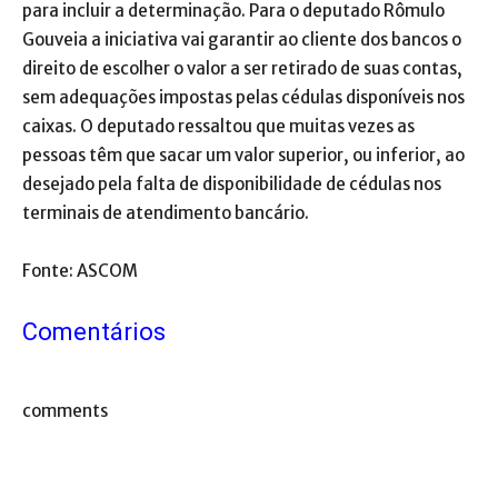
para incluir a determinação. Para o deputado Rômulo
Gouveia a iniciativa vai garantir ao cliente dos bancos o
direito de escolher o valor a ser retirado de suas contas,
sem adequações impostas pelas cédulas disponíveis nos
caixas. O deputado ressaltou que muitas vezes as
pessoas têm que sacar um valor superior, ou inferior, ao
desejado pela falta de disponibilidade de cédulas nos
terminais de atendimento bancário.
Fonte: ASCOM
Comentários
comments