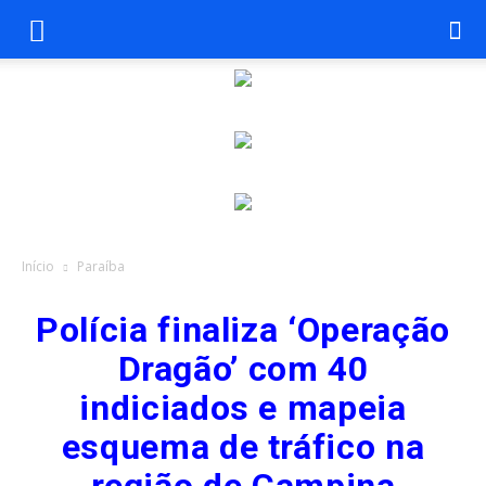
Início
Paraíba
Polícia finaliza ‘Operação
Dragão’ com 40
indiciados e mapeia
esquema de tráfico na