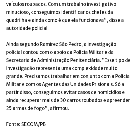
veículos roubados. Com um trabalho investigativo
minucioso, conseguimos identificar os chefes da
quadrilha e ainda como é que ela funcionava”, disse a
autoridade policial.
Ainda segundo Ramirez São Pedro, a investigação
policial contou com o apoio da Polícia Militar e da
Secretaria de Administração Penitenciária. “Esse tipo de
investigação representa uma complexidade muito
grande. Precisamos trabalhar em conjunto com a Polícia
Militar e com os Agentes das Unidades Prisionais. Só a
partir disso, conseguimos evitar casos de homicídios e
ainda recuperar mais de 30 carros roubados e apreender
25 armas de fogo”, afirmou.
Fonte: SECOM/PB