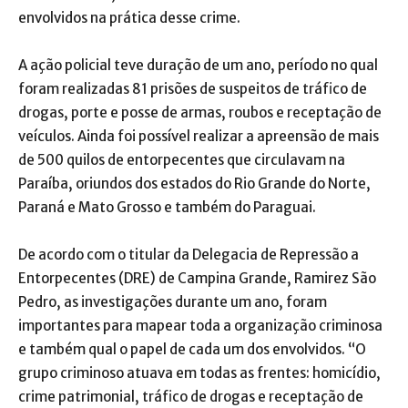
envolvidos na prática desse crime.
A ação policial teve duração de um ano, período no qual
foram realizadas 81 prisões de suspeitos de tráfico de
drogas, porte e posse de armas, roubos e receptação de
veículos. Ainda foi possível realizar a apreensão de mais
de 500 quilos de entorpecentes que circulavam na
Paraíba, oriundos dos estados do Rio Grande do Norte,
Paraná e Mato Grosso e também do Paraguai.
De acordo com o titular da Delegacia de Repressão a
Entorpecentes (DRE) de Campina Grande, Ramirez São
Pedro, as investigações durante um ano, foram
importantes para mapear toda a organização criminosa
e também qual o papel de cada um dos envolvidos. “O
grupo criminoso atuava em todas as frentes: homicídio,
crime patrimonial, tráfico de drogas e receptação de