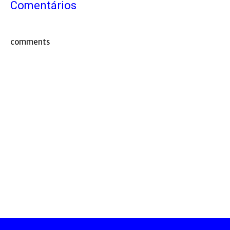
Comentários
comments