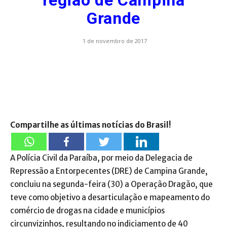
região de Campina
Grande
1 de novembro de 2017
Compartilhe as últimas notícias do Brasil!
A Polícia Civil da Paraíba, por meio da Delegacia de
Repressão a Entorpecentes (DRE) de Campina Grande,
concluiu na segunda-feira (30) a Operação Dragão, que
teve como objetivo a desarticulação e mapeamento do
comércio de drogas na cidade e municípios
circunvizinhos, resultando no indiciamento de 40