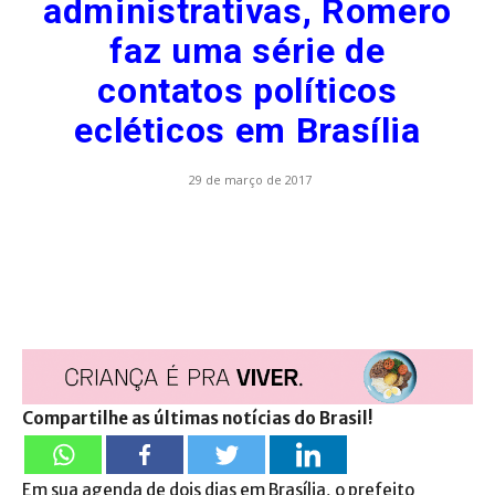
administrativas, Romero
faz uma série de
contatos políticos
ecléticos em Brasília
29 de março de 2017
Compartilhe as últimas notícias do Brasil!
Em sua agenda de dois dias em Brasília, o prefeito