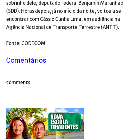
sobrinho dele, deputado federal Benjamin Maranhão
(SDD). Horas depois, já no início da noite, voltou a se
encontrar com Cássio Cunha Lima, em audiência na
Agência Nacional de Transporte Terrestre (ANTT).
Fonte: CODECOM
Comentários
comments