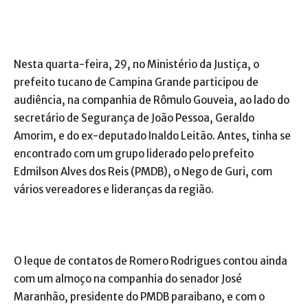
Nesta quarta-feira, 29, no Ministério da Justiça, o
prefeito tucano de Campina Grande participou de
audiência, na companhia de Rômulo Gouveia, ao lado do
secretário de Segurança de João Pessoa, Geraldo
Amorim, e do ex-deputado Inaldo Leitão. Antes, tinha se
encontrado com um grupo liderado pelo prefeito
Edmilson Alves dos Reis (PMDB), o Nego de Guri, com
vários vereadores e lideranças da região.
O leque de contatos de Romero Rodrigues contou ainda
com um almoço na companhia do senador José
Maranhão, presidente do PMDB paraibano, e com o