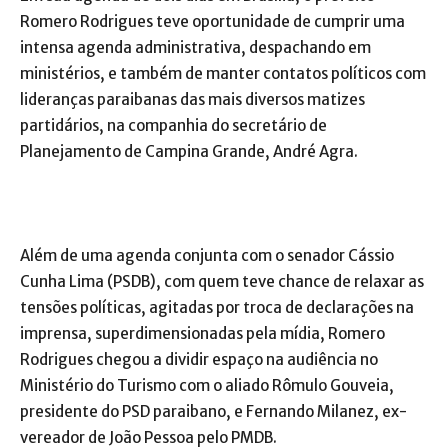
Romero Rodrigues teve oportunidade de cumprir uma
intensa agenda administrativa, despachando em
ministérios, e também de manter contatos políticos com
lideranças paraibanas das mais diversos matizes
partidários, na companhia do secretário de
Planejamento de Campina Grande, André Agra.
Além de uma agenda conjunta com o senador Cássio
Cunha Lima (PSDB), com quem teve chance de relaxar as
tensões políticas, agitadas por troca de declarações na
imprensa, superdimensionadas pela mídia, Romero
Rodrigues chegou a dividir espaço na audiência no
Ministério do Turismo com o aliado Rômulo Gouveia,
presidente do PSD paraibano, e Fernando Milanez, ex-
vereador de João Pessoa pelo PMDB.