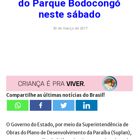
do Parque Bodocongó
neste sábado
30 de março de 2017
Compartilhe as últimas notícias do Brasil!
O Governo do Estado, por meio da Superintendência de
Obras do Plano de Desenvolvimento da Paraíba (Suplan),