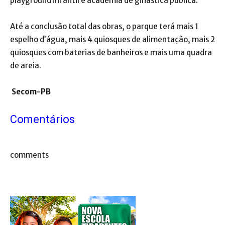
playground infantil e academia de ginástica pública.
Até a conclusão total das obras, o parque terá mais 1
espelho d’água, mais 4 quiosques de alimentação, mais 2
quiosques com baterias de banheiros e mais uma quadra
de areia.
Secom-PB
Comentários
comments