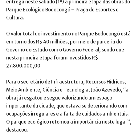
entrega neste sábado (1º) a primeira etapa das obras do
Parque Ecológico Bodocongó – Praça de Esportes e
Cultura.
O valor total do investimento no Parque Bodocongó está
em torno dos R$ 40 milhões, por meio de parceria do
Governo do Estado com o Governo Federal, sendo que
nesta primeira etapa foram investidos R$
27.800.000,00.
Para o secretário de Infraestrutura, Recursos Hídricos,
Meio Ambiente, Ciência e Tecnologia, João Azevedo, “a
obra já resgatou e segue valorizando um espaço
importante da cidade, que estava se deteriorando com
ocupações irregulares e a falta de cuidados ambientais.
O parque ecológico retomou a importância neste lugar”,
destacou.