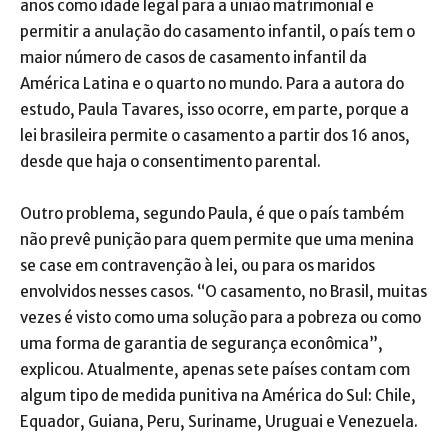
anos como idade legal para a união matrimonial e
permitir a anulação do casamento infantil, o país tem o
maior número de casos de casamento infantil da
América Latina e o quarto no mundo. Para a autora do
estudo, Paula Tavares, isso ocorre, em parte, porque a
lei brasileira permite o casamento a partir dos 16 anos,
desde que haja o consentimento parental.
Outro problema, segundo Paula, é que o país também
não prevê punição para quem permite que uma menina
se case em contravenção à lei, ou para os maridos
envolvidos nesses casos. “O casamento, no Brasil, muitas
vezes é visto como uma solução para a pobreza ou como
uma forma de garantia de segurança econômica”,
explicou. Atualmente, apenas sete países contam com
algum tipo de medida punitiva na América do Sul: Chile,
Equador, Guiana, Peru, Suriname, Uruguai e Venezuela.