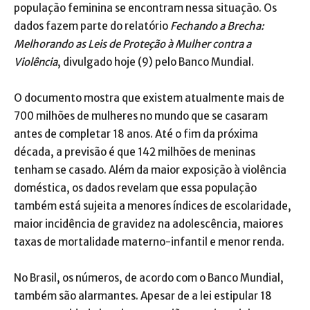
população feminina se encontram nessa situação. Os
dados fazem parte do relatório
Fechando a Brecha:
Melhorando as Leis de Proteção à Mulher contra a
Violência
, divulgado hoje (9) pelo Banco Mundial.
O documento mostra que existem atualmente mais de
700 milhões de mulheres no mundo que se casaram
antes de completar 18 anos. Até o fim da próxima
década, a previsão é que 142 milhões de meninas
tenham se casado. Além da maior exposição à violência
doméstica, os dados revelam que essa população
também está sujeita a menores índices de escolaridade,
maior incidência de gravidez na adolescência, maiores
taxas de mortalidade materno-infantil e menor renda.
No Brasil, os números, de acordo com o Banco Mundial,
também são alarmantes. Apesar de a lei estipular 18