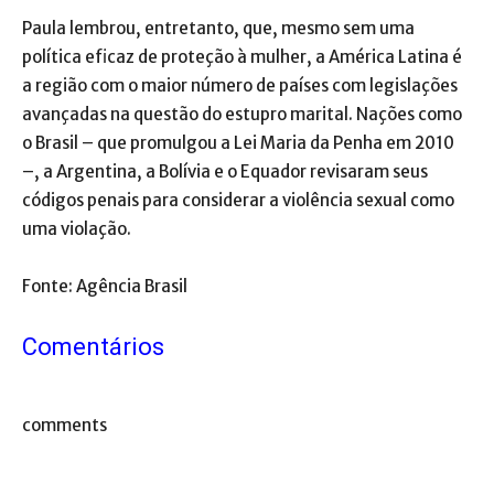
Paula lembrou, entretanto, que, mesmo sem uma
política eficaz de proteção à mulher, a América Latina é
a região com o maior número de países com legislações
avançadas na questão do estupro marital. Nações como
o Brasil – que promulgou a Lei Maria da Penha em 2010
–, a Argentina, a Bolívia e o Equador revisaram seus
códigos penais para considerar a violência sexual como
uma violação.
Fonte: Agência Brasil
Comentários
comments