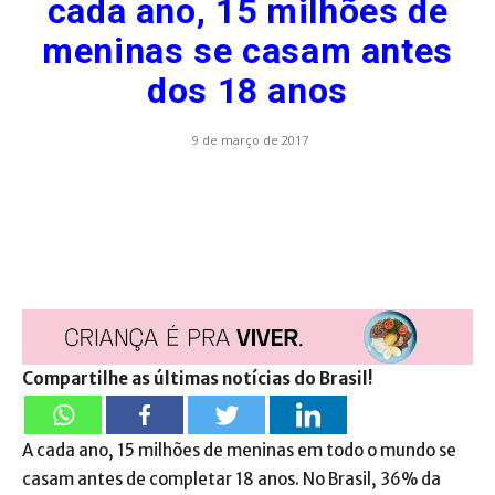
cada ano, 15 milhões de
meninas se casam antes
dos 18 anos
9 de março de 2017
Compartilhe as últimas notícias do Brasil!
A cada ano, 15 milhões de meninas em todo o mundo se
casam antes de completar 18 anos. No Brasil, 36% da