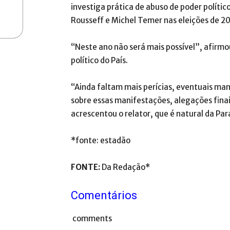
investiga prática de abuso de poder políti
Rousseff e Michel Temer nas eleições de 201
“Neste ano não será mais possível”, afirmo
político do País.
“Ainda faltam mais perícias, eventuais man
sobre essas manifestações, alegações finai
acrescentou o relator, que é natural da Par
*fonte: estadão
FONTE:
Da Redação*
Comentários
comments