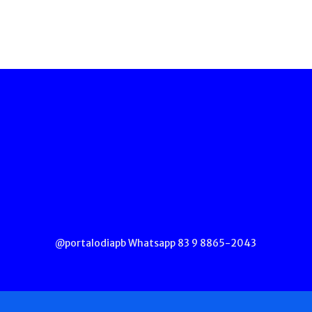
@portalodiapb Whatsapp 83 9 8865-2043