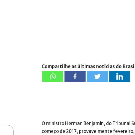
Compartilhe as últimas notícias do Brasi
O ministro Herman Benjamin, do Tribunal Su
começo de 2017, provavelmente fevereiro, 