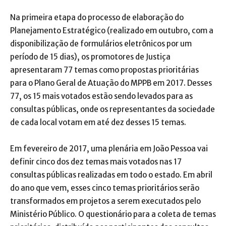
Na primeira etapa do processo de elaboração do
Planejamento Estratégico (realizado em outubro, com a
disponibilização de formulários eletrônicos por um
período de 15 dias), os promotores de Justiça
apresentaram 77 temas como propostas prioritárias
para o Plano Geral de Atuação do MPPB em 2017. Desses
77, os 15 mais votados estão sendo levados para as
consultas públicas, onde os representantes da sociedade
de cada local votam em até dez desses 15 temas.
Em fevereiro de 2017, uma plenária em João Pessoa vai
definir cinco dos dez temas mais votados nas 17
consultas públicas realizadas em todo o estado. Em abril
do ano que vem, esses cinco temas prioritários serão
transformados em projetos a serem executados pelo
Ministério Público. O questionário para a coleta de temas