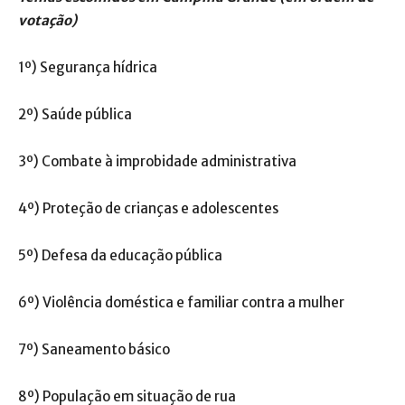
votação)
1º) Segurança hídrica
2º) Saúde pública
3º) Combate à improbidade administrativa
4º) Proteção de crianças e adolescentes
5º) Defesa da educação pública
6º) Violência doméstica e familiar contra a mulher
7º) Saneamento básico
8º) População em situação de rua