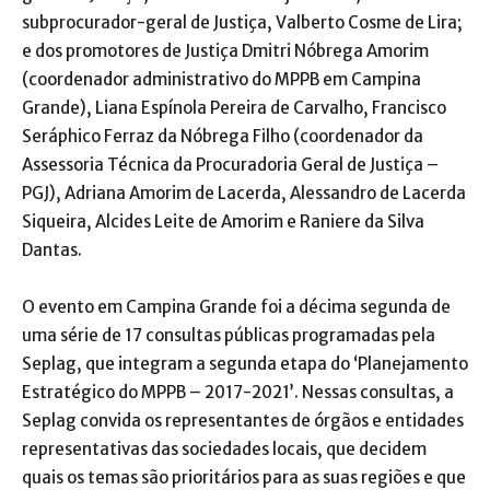
subprocurador-geral de Justiça, Valberto Cosme de Lira;
e dos promotores de Justiça Dmitri Nóbrega Amorim
(coordenador administrativo do MPPB em Campina
Grande), Liana Espínola Pereira de Carvalho, Francisco
Seráphico Ferraz da Nóbrega Filho (coordenador da
Assessoria Técnica da Procuradoria Geral de Justiça –
PGJ), Adriana Amorim de Lacerda, Alessandro de Lacerda
Siqueira, Alcides Leite de Amorim e Raniere da Silva
Dantas.
O evento em Campina Grande foi a décima segunda de
uma série de 17 consultas públicas programadas pela
Seplag, que integram a segunda etapa do ‘Planejamento
Estratégico do MPPB – 2017-2021’. Nessas consultas, a
Seplag convida os representantes de órgãos e entidades
representativas das sociedades locais, que decidem
quais os temas são prioritários para as suas regiões e que