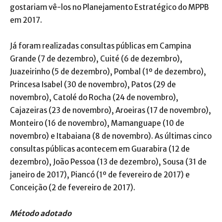
gostariam vê-los no Planejamento Estratégico do MPPB
em 2017.
Já foram realizadas consultas públicas em Campina
Grande (7 de dezembro), Cuité (6 de dezembro),
Juazeirinho (5 de dezembro), Pombal (1º de dezembro),
Princesa Isabel (30 de novembro), Patos (29 de
novembro), Catolé do Rocha (24 de novembro),
Cajazeiras (23 de novembro), Aroeiras (17 de novembro),
Monteiro (16 de novembro), Mamanguape (10 de
novembro) e Itabaiana (8 de novembro). As últimas cinco
consultas públicas acontecem em Guarabira (12 de
dezembro), João Pessoa (13 de dezembro), Sousa (31 de
janeiro de 2017), Piancó (1º de fevereiro de 2017) e
Conceição (2 de fevereiro de 2017).
Método adotado