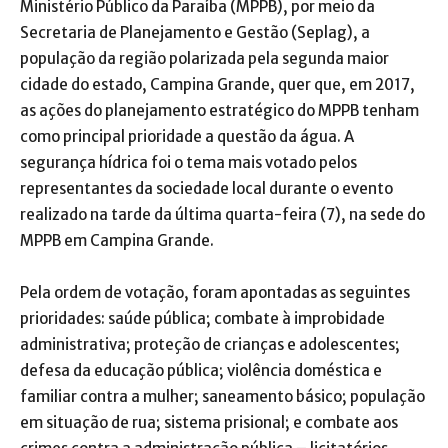
Ministério Público da Paraíba (MPPB), por meio da
Secretaria de Planejamento e Gestão (Seplag), a
população da região polarizada pela segunda maior
cidade do estado, Campina Grande, quer que, em 2017,
as ações do planejamento estratégico do MPPB tenham
como principal prioridade a questão da água. A
segurança hídrica foi o tema mais votado pelos
representantes da sociedade local durante o evento
realizado na tarde da última quarta-feira (7), na sede do
MPPB em Campina Grande.
Pela ordem de votação, foram apontadas as seguintes
prioridades: saúde pública; combate à improbidade
administrativa; proteção de crianças e adolescentes;
defesa da educação pública; violência doméstica e
familiar contra a mulher; saneamento básico; população
em situação de rua; sistema prisional; e combate aos