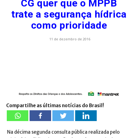
CG quer que o MPPB
trate a segurança hídrica
como prioridade
11 de dezembro de 2016
Compartilhe as últimas notícias do Brasil!
Na décima segunda consulta pública realizada pelo