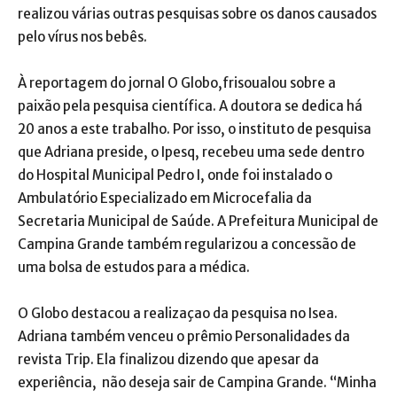
realizou várias outras pesquisas sobre os danos causados
pelo vírus nos bebês.
À reportagem do jornal O Globo,frisoualou sobre a
paixão pela pesquisa científica. A doutora se dedica há
20 anos a este trabalho. Por isso, o instituto de pesquisa
que Adriana preside, o Ipesq, recebeu uma sede dentro
do Hospital Municipal Pedro I, onde foi instalado o
Ambulatório Especializado em Microcefalia da
Secretaria Municipal de Saúde. A Prefeitura Municipal de
Campina Grande também regularizou a concessão de
uma bolsa de estudos para a médica.
O Globo destacou a realizaçao da pesquisa no Isea.
Adriana também venceu o prêmio Personalidades da
revista Trip. Ela finalizou dizendo que apesar da
experiência, não deseja sair de Campina Grande. “Minha