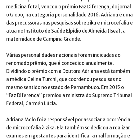
medicina fetal, venceu o prêmio Faz Diferença, do jornal
o Globo, na categoria personalidade 2016. Adriana é uma
das precussoras nas pesquisas sobre zika e microcefalia e
atua no Instituto de Saúde Elpídio de Almeida (Isea), a
maternidade de Campina Grande.
Várias personalidades nacionais foram indicadas ao
renomado prêmio, que é concedido anualmente.
Dividindo o prêmio com a Doutora Adriana está também
a médica Celina Turchi, que coordenou pesquisas no
mesmo sentido no estado de Pernambuco. Em 2015 o
“Faz Diferença” premiou a ministra do Supremo Tribunal
Federal, Carmén Lúcia.
Adriana Melo foi a responsável por associar a ocorrência
de microcefalia à zika. Ela também se dedicou a realizar
exames em gestantes para identificar a malformação e