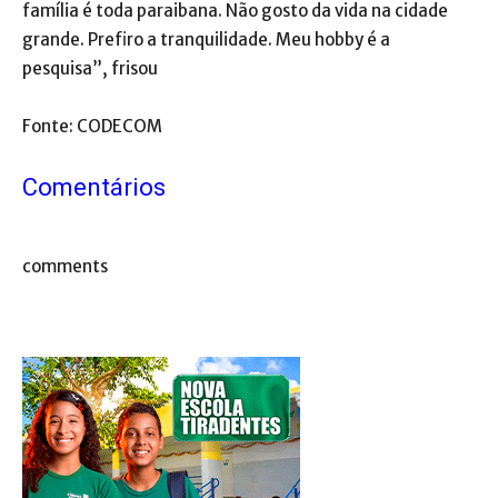
família é toda paraibana. Não gosto da vida na cidade
grande. Prefiro a tranquilidade. Meu hobby é a
pesquisa”, frisou
Fonte: CODECOM
Comentários
comments