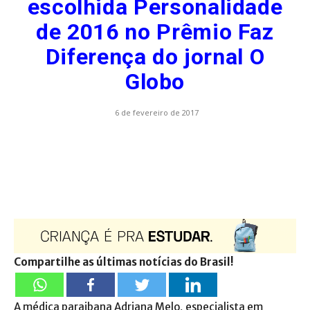
escolhida Personalidade
de 2016 no Prêmio Faz
Diferença do jornal O
Globo
6 de fevereiro de 2017
Compartilhe as últimas notícias do Brasil!
A médica paraibana Adriana Melo, especialista em