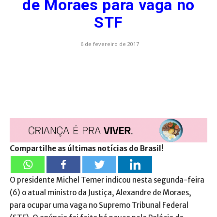
de Moraes para vaga no
STF
6 de fevereiro de 2017
Compartilhe as últimas notícias do Brasil!
O presidente Michel Temer indicou nesta segunda-feira
(6) o atual ministro da Justiça, Alexandre de Moraes,
para ocupar uma vaga no Supremo Tribunal Federal