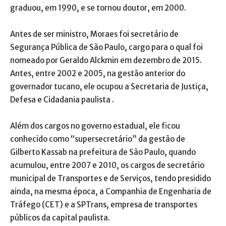
graduou, em 1990, e se tornou doutor, em 2000.
Antes de ser ministro, Moraes foi secretário de
Segurança Pública de São Paulo, cargo para o qual foi
nomeado por Geraldo Alckmin em dezembro de 2015.
Antes, entre 2002 e 2005, na gestão anterior do
governador tucano, ele ocupou a Secretaria de Justiça,
Defesa e Cidadania paulista .
Além dos cargos no governo estadual, ele ficou
conhecido como “supersecretário” da gestão de
Gilberto Kassab na prefeitura de São Paulo, quando
acumulou, entre 2007 e 2010, os cargos de secretário
municipal de Transportes e de Serviços, tendo presidido
ainda, na mesma época, a Companhia de Engenharia de
Tráfego (CET) e a SPTrans, empresa de transportes
públicos da capital paulista.