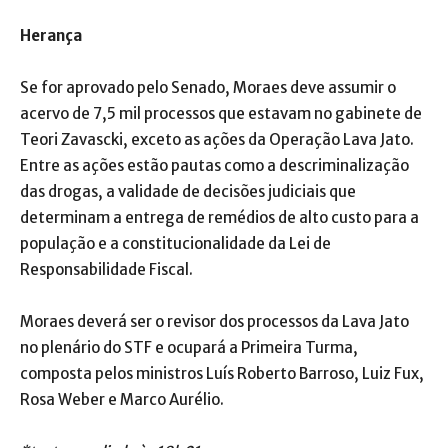
Herança
Se for aprovado pelo Senado, Moraes deve assumir o
acervo de 7,5 mil processos que estavam no gabinete de
Teori Zavascki, exceto as ações da Operação Lava Jato.
Entre as ações estão pautas como a descriminalização
das drogas, a validade de decisões judiciais que
determinam a entrega de remédios de alto custo para a
população e a constitucionalidade da Lei de
Responsabilidade Fiscal.
Moraes deverá ser o revisor dos processos da Lava Jato
no plenário do STF e ocupará a Primeira Turma,
composta pelos ministros Luís Roberto Barroso, Luiz Fux,
Rosa Weber e Marco Aurélio.