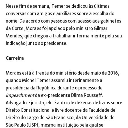
Nesse fim de semana, Temer se dedicou às últimas
conversas com amigos e auxiliares sobre a escolha do
nome. De acordo com pessoas com acesso aos gabinetes
da Corte, Moraes foi apoiado pelo ministro Gilmar
Mendes, que chegou a trabalhar informalmente pela sua
indicação junto ao presidente.
Carreira
Moraes está à frente do ministério desde maio de 2016,
quando Michel Temer assumiu interinamente a
presidência da República durante o processo de
impeachment
da ex-presidenta Dilma Rousseff.
Advogado e jurista, ele é autor de dezenas de livros sobre
Direito Constitucional e livre docente da Faculdade de
Direito do Largo de São Francisco, da Universidade de
São Paulo (USP), mesma instituição pela qual se