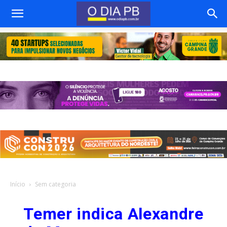
Início
Sem categoria
Temer indica Alexandre