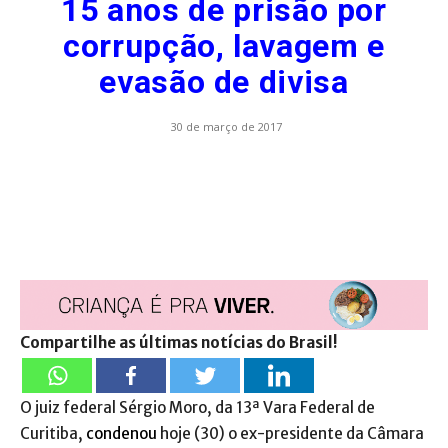
15 anos de prisão por
corrupção, lavagem e
evasão de divisa
30 de março de 2017
Compartilhe as últimas notícias do Brasil!
O juiz federal Sérgio Moro, da 13ª Vara Federal de
Curitiba,
condenou
hoje (30) o ex-presidente da Câmara