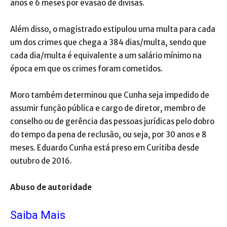
anos e 6 meses por evasão de divisas.
Além disso, o magistrado estipulou uma multa para cada
um dos crimes que chega a 384 dias/multa, sendo que
cada dia/multa é equivalente a um salário mínimo na
época em que os crimes foram cometidos.
Moro também determinou que Cunha seja impedido de
assumir função pública e cargo de diretor, membro de
conselho ou de gerência das pessoas jurídicas pelo dobro
do tempo da pena de reclusão, ou seja, por 30 anos e 8
meses. Eduardo Cunha está preso em Curitiba desde
outubro de 2016.
Abuso de autoridade
Saiba Mais