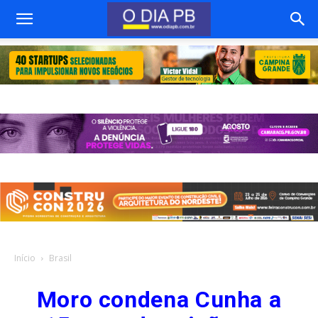
Início
Brasil
Moro condena Cunha a