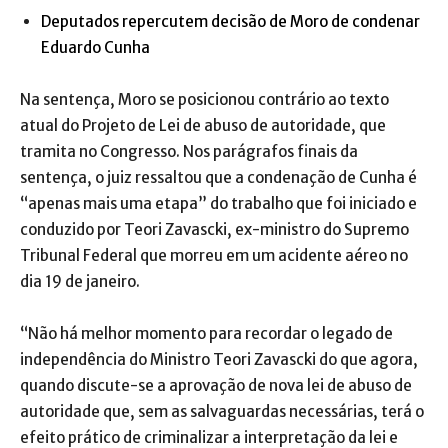
Deputados repercutem decisão de Moro de condenar
Eduardo Cunha
Na sentença, Moro se posicionou contrário ao texto
atual do Projeto de Lei de abuso de autoridade, que
tramita no Congresso. Nos parágrafos finais da
sentença, o juiz ressaltou que a condenação de Cunha é
“apenas mais uma etapa” do trabalho que foi iniciado e
conduzido por Teori Zavascki, ex-ministro do Supremo
Tribunal Federal que morreu em um acidente aéreo no
dia 19 de janeiro.
“Não há melhor momento para recordar o legado de
independência do Ministro Teori Zavascki do que agora,
quando discute-se a aprovação de nova lei de abuso de
autoridade que, sem as salvaguardas necessárias, terá o
efeito prático de criminalizar a interpretação da lei e