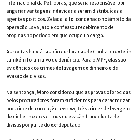
Internacional da Petrobras, que seria responsável por
angariar vantagens indevidas a serem distribuídas a
agentes políticos. Zelada já foi condenado no âmbito da
operação Lava Jato e confessou recebimento de
propinas no período em que ocupou o cargo.
As contas bancárias não declaradas de Cunha no exterior
também foram alvo de denúncia. Para o MPF, elas são
evidências dos crimes de lavagem de dinheiro e de
evasão de divisas.
Na sentença, Moro considerou que as provas oferecidas
pelos procuradores foram suficientes para caracterizar
um crime de corrupção passiva, três crimes de lavagem
de dinheiro e dois crimes de evasão fraudulenta de
divisas por parte do ex-deputado.