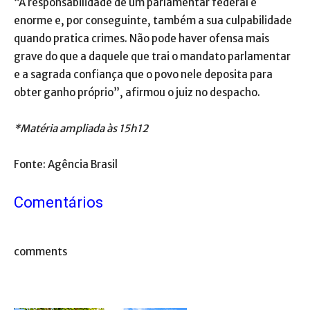
“A responsabilidade de um parlamentar federal é
enorme e, por conseguinte, também a sua culpabilidade
quando pratica crimes. Não pode haver ofensa mais
grave do que a daquele que trai o mandato parlamentar
e a sagrada confiança que o povo nele deposita para
obter ganho próprio”, afirmou o juiz no despacho.
*Matéria ampliada às 15h12
Fonte: Agência Brasil
Comentários
comments