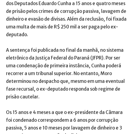
dos Deputados Eduardo Cunha a 15 anos e quatro meses
de prisão pelos crimes de corrupção passiva, lavagem de
dinheiro e evasão de divisas. Além da reclusão, foi fixada
uma multa de mais de R$ 250 mil a ser paga pelo ex-
deputado.
A sentença foi publicada no final da manhã, no sistema
eletrônico da Justiça Federal do Paraná (JFPR). Por ser
uma condenação de primeira instância, Cunha poderá
recorrer a um tribunal superior. No entanto, Moro
determinou no despacho que, mesmo em uma eventual
fase recursal, o ex-deputado responda sob regime de
prisão cautelar.
Os 15 anos e 4 meses a que o ex-presidente da Câmara
foi condenado correspondem a 6 anos por corrupção
passiva, 5 anos e 10 meses por lavagem de dinheiro e 3