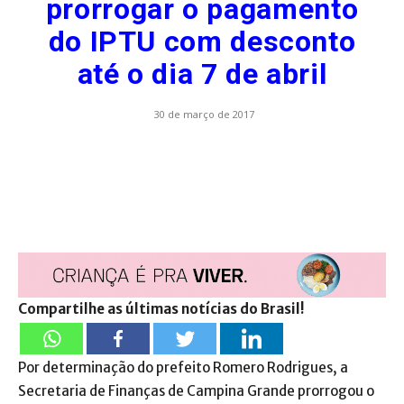
prorrogar o pagamento
do IPTU com desconto
até o dia 7 de abril
30 de março de 2017
Compartilhe as últimas notícias do Brasil!
Por determinação do prefeito Romero Rodrigues, a
Secretaria de Finanças de Campina Grande prorrogou o