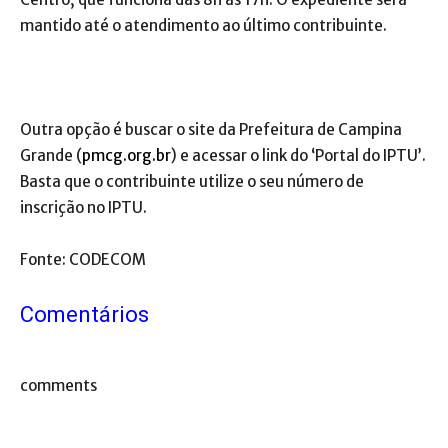
mantido até o atendimento ao último contribuinte.
Outra opção é buscar o site da Prefeitura de Campina
Grande (
pmcg.org.br
) e acessar o link do ‘Portal do IPTU’.
Basta que o contribuinte utilize o seu número de
inscrição no IPTU.
Fonte: CODECOM
Comentários
comments