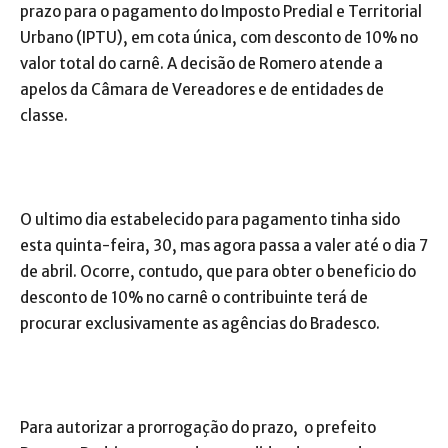
prazo para o pagamento do Imposto Predial e Territorial
Urbano (IPTU), em cota única, com desconto de 10% no
valor total do carnê. A decisão de Romero atende a
apelos da Câmara de Vereadores e de entidades de
classe.
O ultimo dia estabelecido para pagamento tinha sido
esta quinta-feira, 30, mas agora passa a valer até o dia 7
de abril. Ocorre, contudo, que para obter o beneficio do
desconto de 10% no carnê o contribuinte terá de
procurar exclusivamente as agências do Bradesco.
Para autorizar a prorrogação do prazo, o prefeito